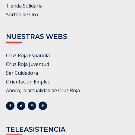
Tienda Solidaria
Sorteo de Oro
NUESTRAS WEBS
Cruz Roja Española
Cruz Roja Juventud
Ser Cuidadora
Orientación Empleo
Ahora, la actualidad de Cruz Roja
TELEASISTENCIA