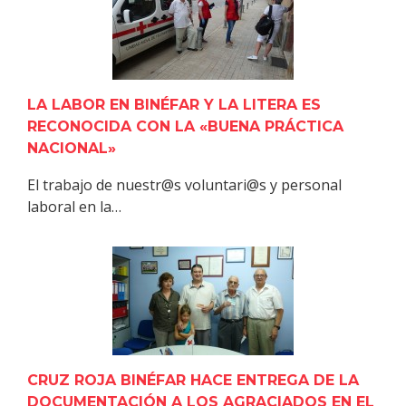
LA LABOR EN BINÉFAR Y LA LITERA ES
RECONOCIDA CON LA «BUENA PRÁCTICA
NACIONAL»
El trabajo de nuestr@s voluntari@s y personal
laboral en la…
CRUZ ROJA BINÉFAR HACE ENTREGA DE LA
DOCUMENTACIÓN A LOS AGRACIADOS EN EL