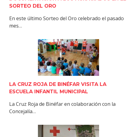
SORTEO DEL ORO
En este último Sorteo del Oro celebrado el pasado
mes…
LA CRUZ ROJA DE BINÉFAR VISITA LA
ESCUELA INFANTIL MUNICIPAL
La Cruz Roja de Binéfar en colaboración con la
Concejalía…