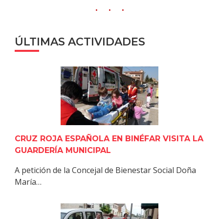
ÚLTIMAS ACTIVIDADES
CRUZ ROJA ESPAÑOLA EN BINÉFAR VISITA LA
GUARDERÍA MUNICIPAL
A petición de la Concejal de Bienestar Social Doña
María…