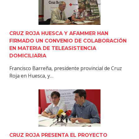
CRUZ ROJA HUESCA Y AFAMMER HAN
FIRMADO UN CONVENIO DE COLABORACIÓN
EN MATERIA DE TELEASISTENCIA
DOMICILIARIA
Francisco Barreña, presidente provincial de Cruz
Roja en Huesca, y…
CRUZ ROJA PRESENTA EL PROYECTO