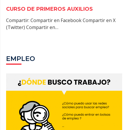
CURSO DE PRIMEROS AUXILIOS
Compartir: Compartir en Facebook Compartir en X
(Twitter) Compartir en…
EMPLEO