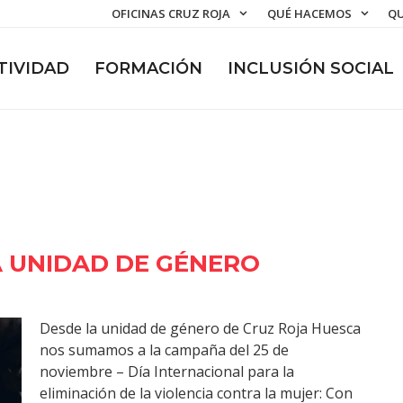
OFICINAS CRUZ ROJA
QUÉ HACEMOS
QU
TIVIDAD
FORMACIÓN
INCLUSIÓN SOCIAL
 UNIDAD DE GÉNERO
Desde la unidad de género de Cruz Roja Huesca
nos sumamos a la campaña del 25 de
noviembre – Día Internacional para la
eliminación de la violencia contra la mujer: Con