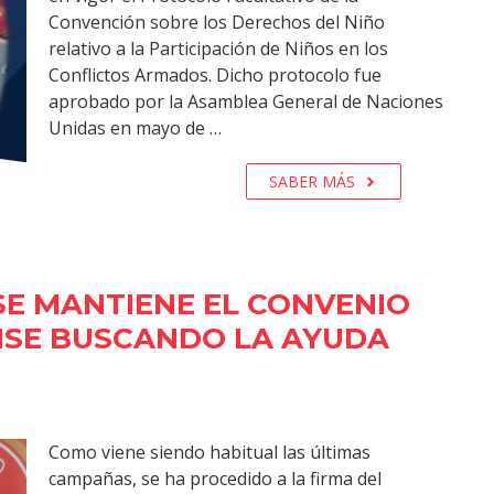
Convención sobre los Derechos del Niño
relativo a la Participación de Niños en los
Conflictos Armados. Dicho protocolo fue
aprobado por la Asamblea General de Naciones
Unidas en mayo de …
SABER MÁS
E MANTIENE EL CONVENIO
NSE BUSCANDO LA AYUDA
Como viene siendo habitual las últimas
campañas, se ha procedido a la firma del