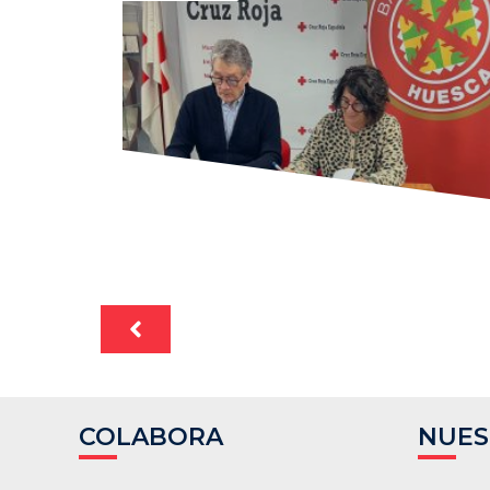
COLABORA
NUES