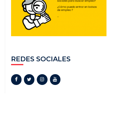
REDES SOCIALES