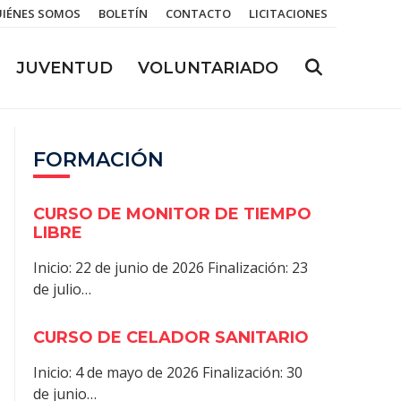
IÉNES SOMOS
BOLETÍN
CONTACTO
LICITACIONES
JUVENTUD
VOLUNTARIADO
FORMACIÓN
CURSO DE MONITOR DE TIEMPO
LIBRE
Inicio: 22 de junio de 2026 Finalización: 23
de julio…
CURSO DE CELADOR SANITARIO
Inicio: 4 de mayo de 2026 Finalización: 30
de junio…