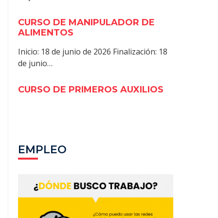
CURSO DE MANIPULADOR DE
ALIMENTOS
Inicio: 18 de junio de 2026 Finalización: 18
de junio…
CURSO DE PRIMEROS AUXILIOS
EMPLEO