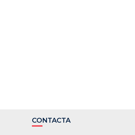
CONTACTA