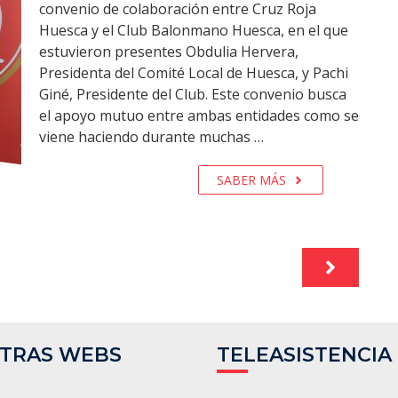
convenio de colaboración entre Cruz Roja
Huesca y el Club Balonmano Huesca, en el que
estuvieron presentes Obdulia Hervera,
Presidenta del Comité Local de Huesca, y Pachi
Giné, Presidente del Club. Este convenio busca
el apoyo mutuo entre ambas entidades como se
viene haciendo durante muchas …
SABER MÁS
TRAS WEBS
TELEASISTENCIA