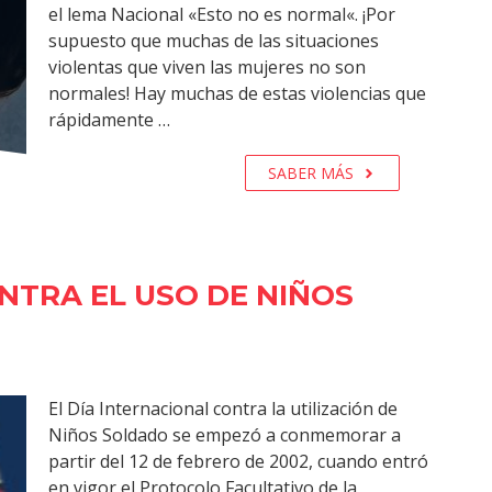
el lema Nacional «Esto no es normal«. ¡Por
supuesto que muchas de las situaciones
violentas que viven las mujeres no son
normales! Hay muchas de estas violencias que
rápidamente …
SABER MÁS
NTRA EL USO DE NIÑOS
El Día Internacional contra la utilización de
Niños Soldado se empezó a conmemorar a
partir del 12 de febrero de 2002, cuando entró
en vigor el Protocolo Facultativo de la