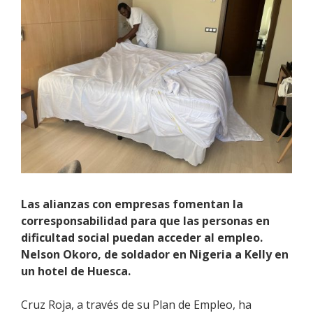
Las alianzas con empresas fomentan la
corresponsabilidad para que las personas en
dificultad social puedan acceder al empleo.
Nelson Okoro, de soldador en Nigeria a Kelly en
un hotel de Huesca.
Cruz Roja, a través de su Plan de Empleo, ha