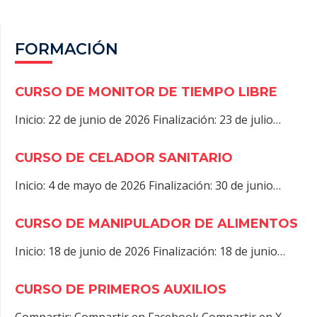
FORMACIÓN
CURSO DE MONITOR DE TIEMPO LIBRE
Inicio: 22 de junio de 2026 Finalización: 23 de julio…
CURSO DE CELADOR SANITARIO
Inicio: 4 de mayo de 2026 Finalización: 30 de junio…
CURSO DE MANIPULADOR DE ALIMENTOS
Inicio: 18 de junio de 2026 Finalización: 18 de junio…
CURSO DE PRIMEROS AUXILIOS
Compartir: Compartir en Facebook Compartir en X