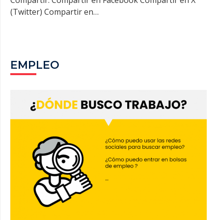
(Twitter) Compartir en…
EMPLEO