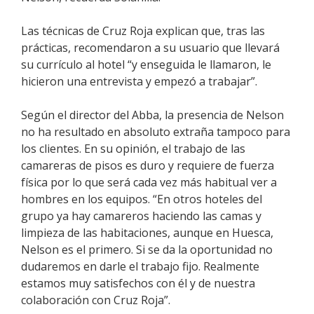
Las técnicas de Cruz Roja explican que, tras las
prácticas, recomendaron a su usuario que llevará
su currículo al hotel “y enseguida le llamaron, le
hicieron una entrevista y empezó a trabajar”.
Según el director del Abba, la presencia de Nelson
no ha resultado en absoluto extraña tampoco para
los clientes. En su opinión, el trabajo de las
camareras de pisos es duro y requiere de fuerza
física por lo que será cada vez más habitual ver a
hombres en los equipos. “En otros hoteles del
grupo ya hay camareros haciendo las camas y
limpieza de las habitaciones, aunque en Huesca,
Nelson es el primero. Si se da la oportunidad no
dudaremos en darle el trabajo fijo. Realmente
estamos muy satisfechos con él y de nuestra
colaboración con Cruz Roja”.