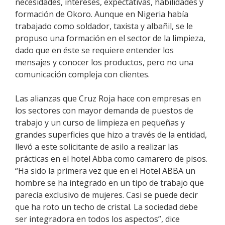
necesidades, intereses, expectativas, habilidades y
formación de Okoro. Aunque en Nigeria había
trabajado como soldador, taxista y albañil, se le
propuso una formación en el sector de la limpieza,
dado que en éste se requiere entender los
mensajes y conocer los productos, pero no una
comunicación compleja con clientes.
Las alianzas que Cruz Roja hace con empresas en
los sectores con mayor demanda de puestos de
trabajo y un curso de limpieza en pequeñas y
grandes superficies que hizo a través de la entidad,
llevó a este solicitante de asilo a realizar las
prácticas en el hotel Abba como camarero de pisos.
“Ha sido la primera vez que en el Hotel ABBA un
hombre se ha integrado en un tipo de trabajo que
parecía exclusivo de mujeres. Casi se puede decir
que ha roto un techo de cristal. La sociedad debe
ser integradora en todos los aspectos”, dice