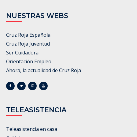
NUESTRAS WEBS
Cruz Roja Española
Cruz Roja Juventud
Ser Cuidadora
Orientación Empleo
Ahora, la actualidad de Cruz Roja
TELEASISTENCIA
Teleasistencia en casa