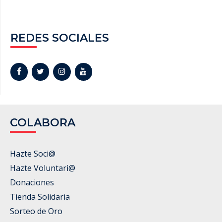
REDES SOCIALES
COLABORA
Hazte Soci@
Hazte Voluntari@
Donaciones
Tienda Solidaria
Sorteo de Oro