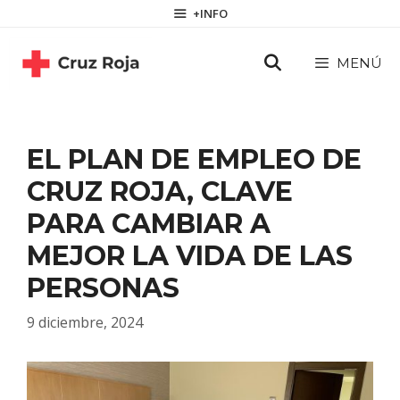
Saltar
contenido
+INFO
al
contenido
MENÚ
EL PLAN DE EMPLEO DE
CRUZ ROJA, CLAVE
PARA CAMBIAR A
MEJOR LA VIDA DE LAS
PERSONAS
9 diciembre, 2024