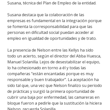
Susana, técnica del Plan de Empleo de la entidad.
Susana destaca que la colaboración de las
empresas es fundamental en la integración porque
se fomenta la corresponsabilidad para que las
personas en dificultad social puedan acceder al
empleo en igualdad de oportunidades y de trato.
La presencia de Nelson entre las Kellys ha sido
todo un acierto, según el director del Abba Huesca,
Manuel Solanilla. Lejos de desestabilizar el equipo,
lo ha cohesionado en torno a él y todas las
compañeras “están encantadas porque es muy
responsable y buen trabajador”. La aceptación ha
sido tal que, una vez que Nelson finalizo su periodo
de prácticas y surgió la primera oportunidad de
cubrir una baja por enfermedad, las camareras en
bloque fueron a pedirle que la sustitución la hiciera
Nelson, recuerda Solanilla.