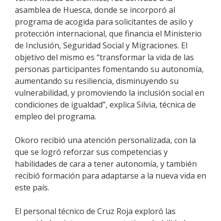
asamblea de Huesca, donde se incorporó al
programa de acogida para solicitantes de asilo y
protección internacional, que financia el Ministerio
de Inclusión, Seguridad Social y Migraciones. El
objetivo del mismo es “transformar la vida de las
personas participantes fomentando su autonomía,
aumentando su resiliencia, disminuyendo su
vulnerabilidad, y promoviendo la inclusión social en
condiciones de igualdad”, explica Silvia, técnica de
empleo del programa.
Okoro recibió una atención personalizada, con la
que se logró reforzar sus competencias y
habilidades de cara a tener autonomía, y también
recibió formación para adaptarse a la nueva vida en
este país.
El personal técnico de Cruz Roja exploró las