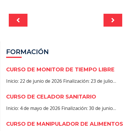
FORMACIÓN
CURSO DE MONITOR DE TIEMPO LIBRE
Inicio: 22 de junio de 2026 Finalización: 23 de julio…
CURSO DE CELADOR SANITARIO
Inicio: 4 de mayo de 2026 Finalización: 30 de junio…
CURSO DE MANIPULADOR DE ALIMENTOS