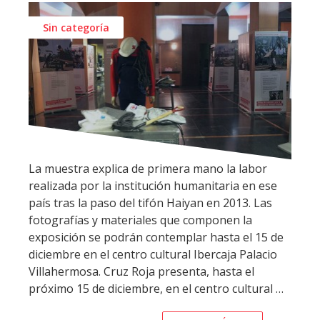
Sin categoría
La muestra explica de primera mano la labor
realizada por la institución humanitaria en ese
país tras la paso del tifón Haiyan en 2013. Las
fotografías y materiales que componen la
exposición se podrán contemplar hasta el 15 de
diciembre en el centro cultural Ibercaja Palacio
Villahermosa. Cruz Roja presenta, hasta el
próximo 15 de diciembre, en el centro cultural …