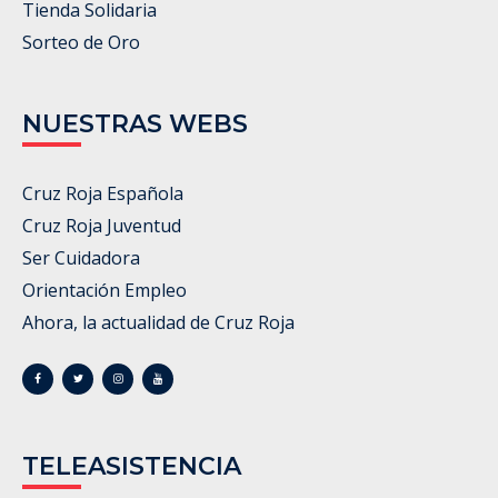
Tienda Solidaria
Sorteo de Oro
NUESTRAS WEBS
Cruz Roja Española
Cruz Roja Juventud
Ser Cuidadora
Orientación Empleo
Ahora, la actualidad de Cruz Roja
TELEASISTENCIA