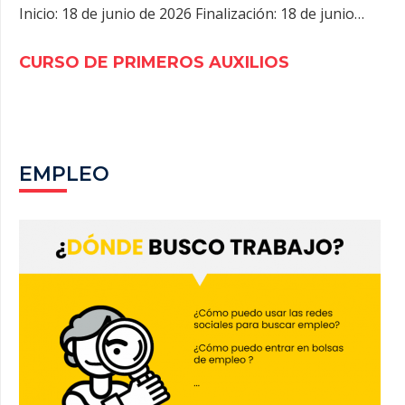
Inicio: 18 de junio de 2026 Finalización: 18 de junio…
CURSO DE PRIMEROS AUXILIOS
EMPLEO