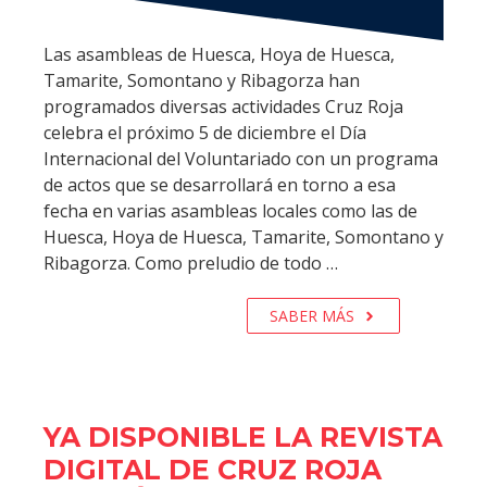
Las asambleas de Huesca, Hoya de Huesca,
Tamarite, Somontano y Ribagorza han
programados diversas actividades Cruz Roja
celebra el próximo 5 de diciembre el Día
Internacional del Voluntariado con un programa
de actos que se desarrollará en torno a esa
fecha en varias asambleas locales como las de
Huesca, Hoya de Huesca, Tamarite, Somontano y
Ribagorza. Como preludio de todo …
SABER MÁS
YA DISPONIBLE LA REVISTA
DIGITAL DE CRUZ ROJA