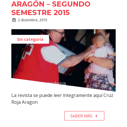
ARAGÓN – SEGUNDO
SEMESTRE 2015
2 diciembre, 2015
Sin categoría
La revista se puede leer íntegramente aquí Cruz
Roja Aragon
SABER MÁS