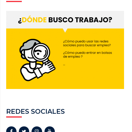
REDES SOCIALES