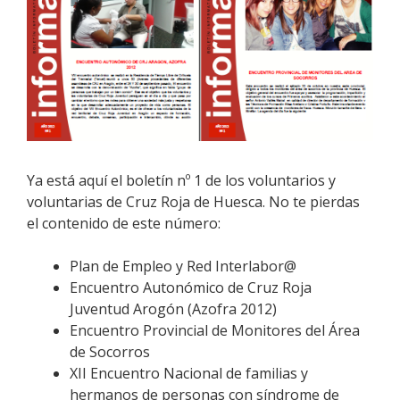
Ya está aquí el boletín nº 1 de los voluntarios y
voluntarias de Cruz Roja de Huesca. No te pierdas
el contenido de este número:
Plan de Empleo y Red Interlabor@
Encuentro Autonómico de Cruz Roja
Juventud Arogón (Azofra 2012)
Encuentro Provincial de Monitores del Área
de Socorros
XII Encuentro Nacional de familias y
hermanos de personas con síndrome de