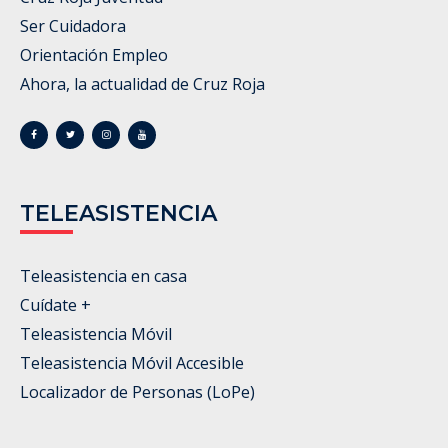
Ser Cuidadora
Orientación Empleo
Ahora, la actualidad de Cruz Roja
TELEASISTENCIA
Teleasistencia en casa
Cuídate +
Teleasistencia Móvil
Teleasistencia Móvil Accesible
Localizador de Personas (LoPe)