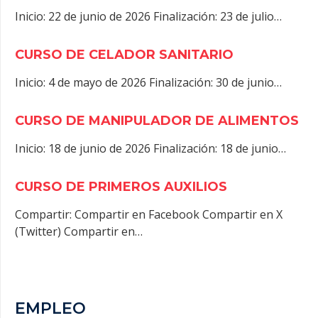
Inicio: 22 de junio de 2026 Finalización: 23 de julio…
CURSO DE CELADOR SANITARIO
Inicio: 4 de mayo de 2026 Finalización: 30 de junio…
CURSO DE MANIPULADOR DE ALIMENTOS
Inicio: 18 de junio de 2026 Finalización: 18 de junio…
CURSO DE PRIMEROS AUXILIOS
Compartir: Compartir en Facebook Compartir en X
(Twitter) Compartir en…
EMPLEO