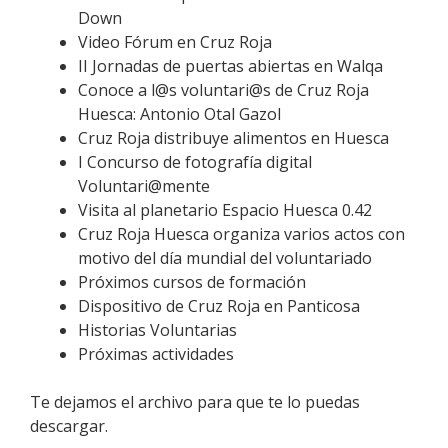
Down
Video Fórum en Cruz Roja
II Jornadas de puertas abiertas en Walqa
Conoce a l@s voluntari@s de Cruz Roja
Huesca: Antonio Otal Gazol
Cruz Roja distribuye alimentos en Huesca
I Concurso de fotografía digital
Voluntari@mente
Visita al planetario Espacio Huesca 0.42
Cruz Roja Huesca organiza varios actos con
motivo del día mundial del voluntariado
Próximos cursos de formación
Dispositivo de Cruz Roja en Panticosa
Historias Voluntarias
Próximas actividades
Te dejamos el archivo para que te lo puedas
descargar.