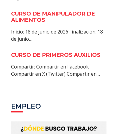
CURSO DE MANIPULADOR DE
ALIMENTOS
Inicio: 18 de junio de 2026 Finalización: 18
de junio…
CURSO DE PRIMEROS AUXILIOS
Compartir: Compartir en Facebook
Compartir en X (Twitter) Compartir en…
EMPLEO