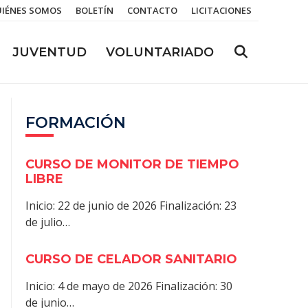
IÉNES SOMOS
BOLETÍN
CONTACTO
LICITACIONES
JUVENTUD
VOLUNTARIADO
FORMACIÓN
CURSO DE MONITOR DE TIEMPO
LIBRE
Inicio: 22 de junio de 2026 Finalización: 23
de julio…
CURSO DE CELADOR SANITARIO
Inicio: 4 de mayo de 2026 Finalización: 30
de junio…