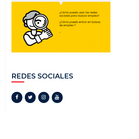
REDES SOCIALES