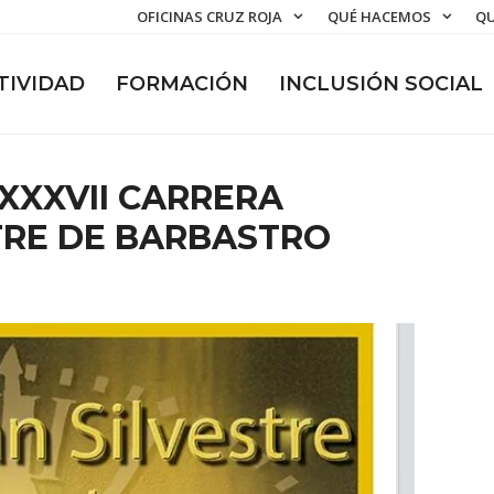
OFICINAS CRUZ ROJA
QUÉ HACEMOS
QU
TIVIDAD
FORMACIÓN
INCLUSIÓN SOCIAL
XXXVII CARRERA
TRE DE BARBASTRO