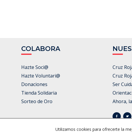
COLABORA
NUES
Hazte Soci@
Cruz Roj
Hazte Voluntari@
Cruz Roj
Donaciones
Ser Cuid
Tienda Solidaria
Orientac
Sorteo de Oro
Ahora, l
Utilizamos cookies para ofrecerte la me