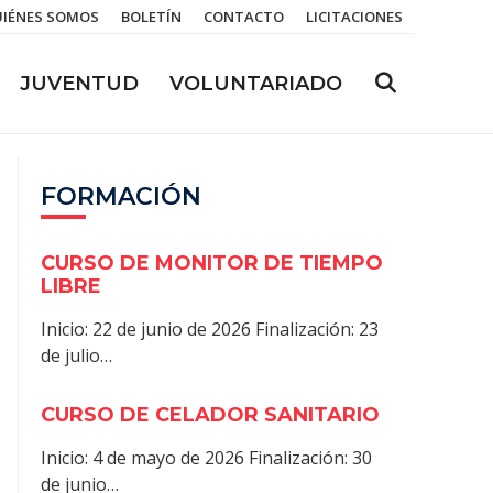
IÉNES SOMOS
BOLETÍN
CONTACTO
LICITACIONES
JUVENTUD
VOLUNTARIADO
FORMACIÓN
CURSO DE MONITOR DE TIEMPO
LIBRE
Inicio: 22 de junio de 2026 Finalización: 23
de julio…
CURSO DE CELADOR SANITARIO
Inicio: 4 de mayo de 2026 Finalización: 30
de junio…