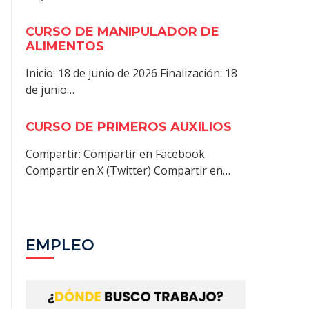
CURSO DE MANIPULADOR DE
ALIMENTOS
Inicio: 18 de junio de 2026 Finalización: 18
de junio…
CURSO DE PRIMEROS AUXILIOS
Compartir: Compartir en Facebook
Compartir en X (Twitter) Compartir en…
EMPLEO