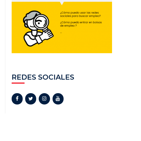
REDES SOCIALES