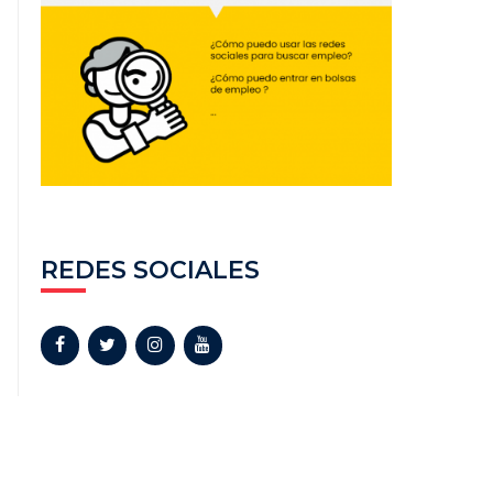
REDES SOCIALES