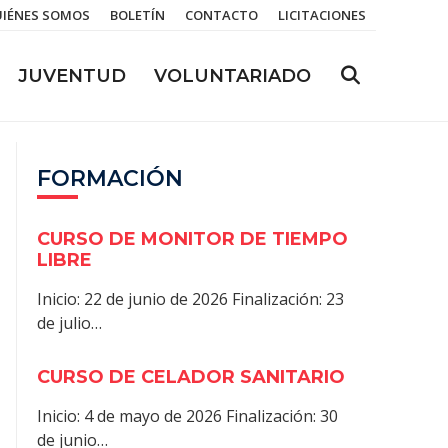
IÉNES SOMOS
BOLETÍN
CONTACTO
LICITACIONES
JUVENTUD
VOLUNTARIADO
FORMACIÓN
CURSO DE MONITOR DE TIEMPO
LIBRE
Inicio: 22 de junio de 2026 Finalización: 23
de julio…
CURSO DE CELADOR SANITARIO
Inicio: 4 de mayo de 2026 Finalización: 30
de junio…