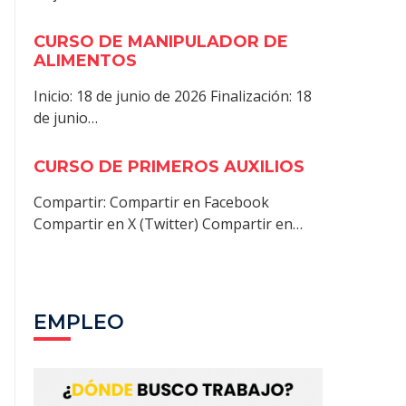
CURSO DE MANIPULADOR DE
ALIMENTOS
Inicio: 18 de junio de 2026 Finalización: 18
de junio…
CURSO DE PRIMEROS AUXILIOS
Compartir: Compartir en Facebook
Compartir en X (Twitter) Compartir en…
EMPLEO