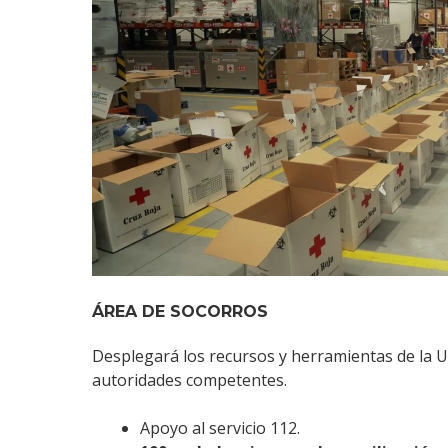
ÁREA DE SOCORROS
Desplegará los recursos y herramientas de la 
autoridades competentes.
Apoyo al servicio 112.