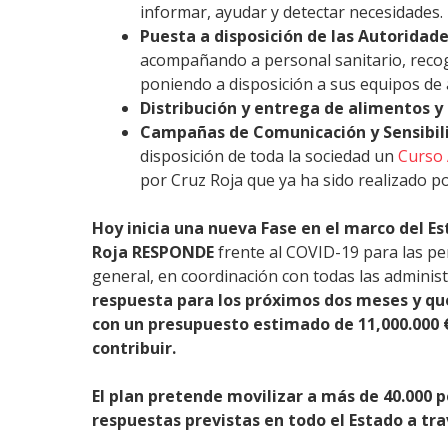
informar, ayudar y detectar necesidades.
Puesta a disposición de las Autoridade
acompañando a personal sanitario, recog
poniendo a disposición a sus equipos de 
Distribución y entrega de alimentos y
Campañas de Comunicación y Sensibili
disposición de toda la sociedad un
Curso 
por Cruz Roja que ya ha sido realizado p
Hoy inicia una nueva Fase en el marco del E
Roja RESPONDE
frente al COVID-19 para las pe
general, en coordinación con todas las adminis
respuesta para los próximos dos meses y qu
con un presupuesto estimado de 11,000.000 
contribuir.
El plan pretende movilizar a más de 40.000 
respuestas previstas en todo el Estado a tr