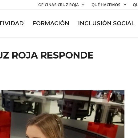
OFICINAS CRUZ ROJA
QUÉ HACEMOS
QU
TIVIDAD
FORMACIÓN
INCLUSIÓN SOCIAL
RUZ ROJA RESPONDE