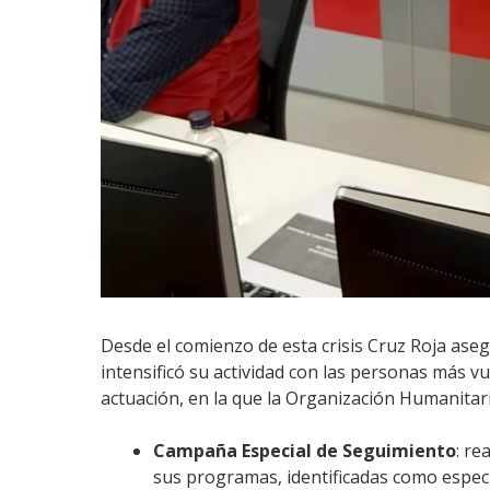
Desde el comienzo de esta crisis Cruz Roja as
intensificó su actividad con las personas más 
actuación, en la que la Organización Humanitar
Campaña Especial de Seguimiento
: re
sus programas, identificadas como espec