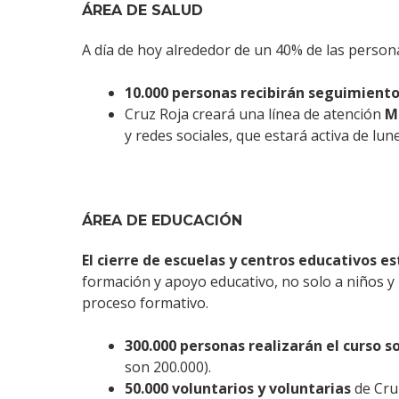
ÁREA DE SALUD
A día de hoy alrededor de un 40% de las person
10.000 personas recibirán seguimient
Cruz Roja creará una línea de atención
M
y redes sociales, que estará activa de lun
ÁREA DE EDUCACIÓN
El cierre de escuelas y centros educativos es
formación y apoyo educativo, no solo a niños y 
proceso formativo.
300.000 personas realizarán el curso s
son 200.000).
50.000 voluntarios y voluntarias
de Cru