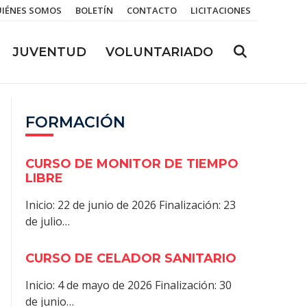
IÉNES SOMOS
BOLETÍN
CONTACTO
LICITACIONES
JUVENTUD
VOLUNTARIADO
FORMACIÓN
CURSO DE MONITOR DE TIEMPO
LIBRE
Inicio: 22 de junio de 2026 Finalización: 23
de julio…
CURSO DE CELADOR SANITARIO
Inicio: 4 de mayo de 2026 Finalización: 30
de junio…