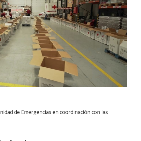
Unidad de Emergencias en coordinación con las