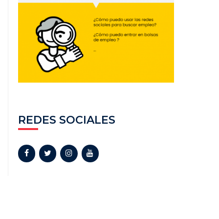
REDES SOCIALES