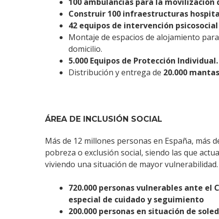
100 ambulancias para la movilización 
Construir 100 infraestructuras hospit
42 equipos de intervención psicosocial
Montaje de espacios de alojamiento par
domicilio.
5.000 Equipos de Protección Individual.
Distribución y entrega de
20.000 mantas 
ÁREA DE INCLUSIÓN SOCIAL
Más de 12 millones personas en España, más de
pobreza o exclusión social, siendo las que act
viviendo una situación de mayor vulnerabilidad.
720.000 personas vulnerables ante el 
especial de cuidado y seguimiento
200.000 personas en situación de sol