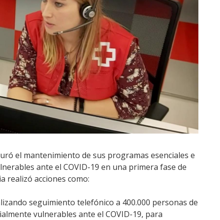
eguró el mantenimiento de sus programas esenciales e
vulnerables ante el COVID-19 en una primera fase de
ia realizó acciones como:
alizando seguimiento telefónico a 400.000 personas de
ialmente vulnerables ante el COVID-19, para