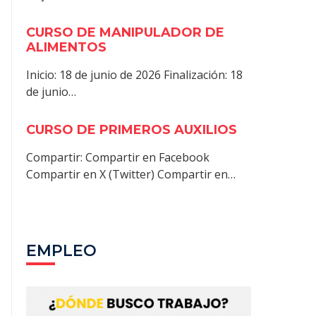
CURSO DE MANIPULADOR DE
ALIMENTOS
Inicio: 18 de junio de 2026 Finalización: 18
de junio…
CURSO DE PRIMEROS AUXILIOS
Compartir: Compartir en Facebook
Compartir en X (Twitter) Compartir en…
EMPLEO