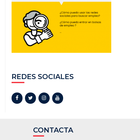
REDES SOCIALES
CONTACTA