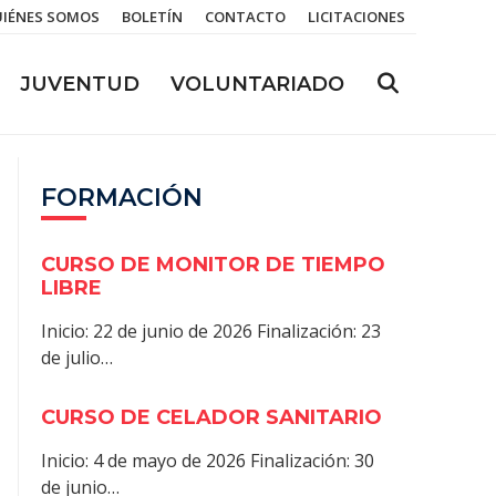
IÉNES SOMOS
BOLETÍN
CONTACTO
LICITACIONES
JUVENTUD
VOLUNTARIADO
FORMACIÓN
CURSO DE MONITOR DE TIEMPO
LIBRE
Inicio: 22 de junio de 2026 Finalización: 23
de julio…
CURSO DE CELADOR SANITARIO
Inicio: 4 de mayo de 2026 Finalización: 30
de junio…