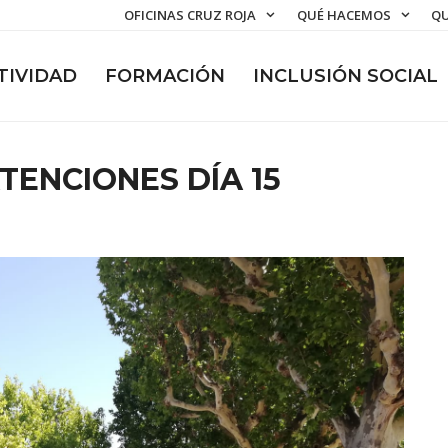
OFICINAS CRUZ ROJA
QUÉ HACEMOS
QU
TIVIDAD
FORMACIÓN
INCLUSIÓN SOCIAL
TENCIONES DÍA 15