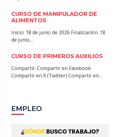
CURSO DE MANIPULADOR DE
ALIMENTOS
Inicio: 18 de junio de 2026 Finalización: 18
de junio…
CURSO DE PRIMEROS AUXILIOS
Compartir: Compartir en Facebook
Compartir en X (Twitter) Compartir en…
EMPLEO