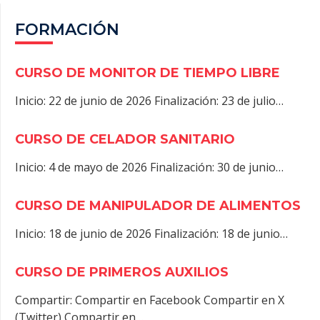
FORMACIÓN
CURSO DE MONITOR DE TIEMPO LIBRE
Inicio: 22 de junio de 2026 Finalización: 23 de julio…
CURSO DE CELADOR SANITARIO
Inicio: 4 de mayo de 2026 Finalización: 30 de junio…
CURSO DE MANIPULADOR DE ALIMENTOS
Inicio: 18 de junio de 2026 Finalización: 18 de junio…
CURSO DE PRIMEROS AUXILIOS
Compartir: Compartir en Facebook Compartir en X
(Twitter) Compartir en…