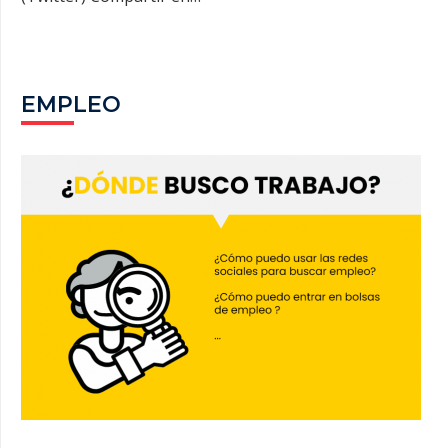
EMPLEO