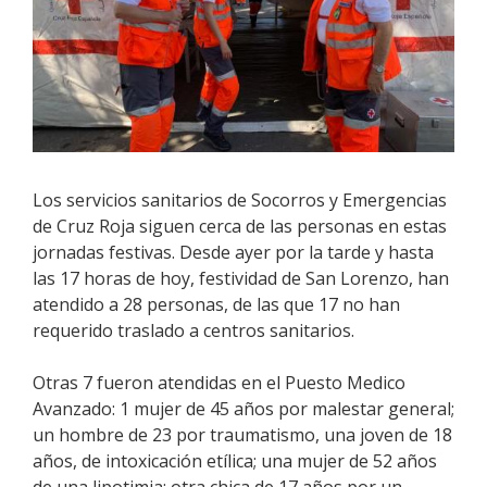
Los servicios sanitarios de Socorros y Emergencias
de Cruz Roja siguen cerca de las personas en estas
jornadas festivas. Desde ayer por la tarde y hasta
las 17 horas de hoy, festividad de San Lorenzo, han
atendido a 28 personas, de las que 17 no han
requerido traslado a centros sanitarios.
Otras 7 fueron atendidas en el Puesto Medico
Avanzado: 1 mujer de 45 años por malestar general;
un hombre de 23 por traumatismo, una joven de 18
años, de intoxicación etílica; una mujer de 52 años
de una lipotimia; otra chica de 17 años por un