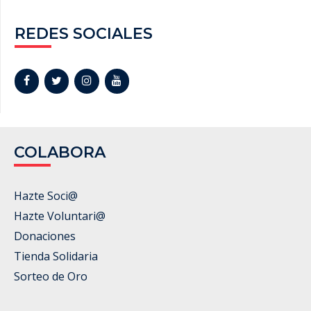
REDES SOCIALES
COLABORA
Hazte Soci@
Hazte Voluntari@
Donaciones
Tienda Solidaria
Sorteo de Oro