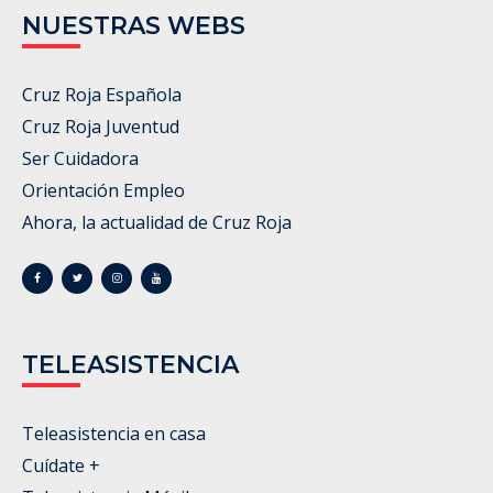
NUESTRAS WEBS
Cruz Roja Española
Cruz Roja Juventud
Ser Cuidadora
Orientación Empleo
Ahora, la actualidad de Cruz Roja
TELEASISTENCIA
Teleasistencia en casa
Cuídate +