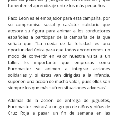
fomenten el aprendizaje entre los más pequeños.
Paco León es el embajador para esta campaña, por
su compromiso social y carácter solidario que
atesora su figura para animar a los conductores
españoles a participar de la campaña de la que
señala que “’La rueda de la felicidad’ es una
oportunidad única para que todos encontremos un
modo de convertir en valor nuestra visita a un
taller. Es importante que empresas como
Euromaster se animen a integrar acciones
solidarias y, si éstas van dirigidas a la infancia,
suponen una acción de mucho valor, pues ellos son
siempre los que más sufren situaciones adversas”.
Además de la acción de entrega de juguetes,
Euromaster invitará a un grupo de niños y niñas de
Cruz Roja a pasar un fin de semana en las