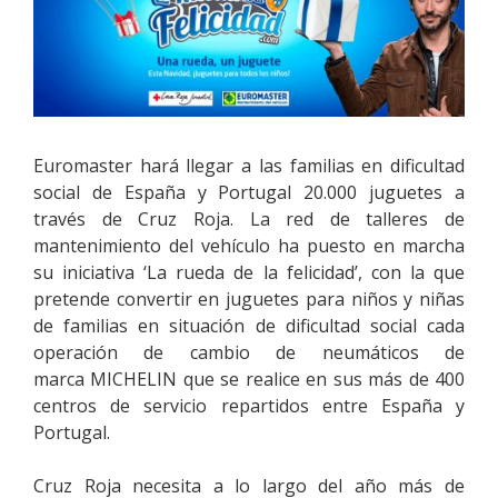
Euromaster hará llegar a las familias en dificultad
social de España y Portugal 20.000 juguetes a
través de Cruz Roja. La red de talleres de
mantenimiento del vehículo ha puesto en marcha
su iniciativa ‘La rueda de la felicidad’, con la que
pretende convertir en juguetes para niños y niñas
de familias en situación de dificultad social cada
operación de cambio de neumáticos de
marca MICHELIN que se realice en sus más de 400
centros de servicio repartidos entre España y
Portugal.
Cruz Roja necesita a lo largo del año más de