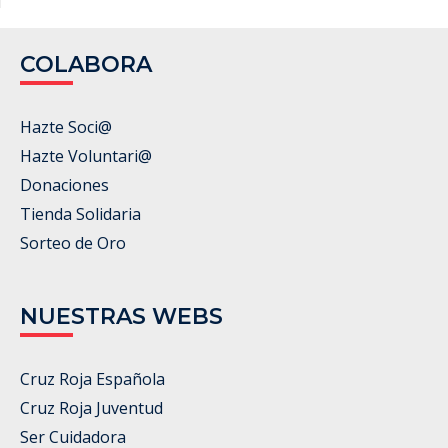
COLABORA
Hazte Soci@
Hazte Voluntari@
Donaciones
Tienda Solidaria
Sorteo de Oro
NUESTRAS WEBS
Cruz Roja Española
Cruz Roja Juventud
Ser Cuidadora