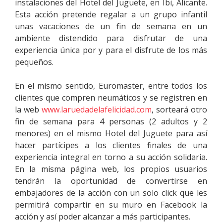
instalaciones del Hotel del Juguete, en Ibi, Alicante.
Esta acción pretende regalar a un grupo infantil
unas vacaciones de un fin de semana en un
ambiente distendido para disfrutar de una
experiencia única por y para el disfrute de los más
pequeños.
En el mismo sentido, Euromaster, entre todos los
clientes que compren neumáticos y se registren en
la web
www.laruedadelafelicidad.
com
, sorteará otro
fin de semana para 4 personas (2 adultos y 2
menores) en el mismo Hotel del Juguete para así
hacer partícipes a los clientes finales de una
experiencia integral en torno a su acción solidaria.
En la misma página web, los propios usuarios
tendrán la oportunidad de convertirse en
embajadores de la acción con un solo click que les
permitirá compartir en su muro en Facebook la
acción y así poder alcanzar a más participantes.