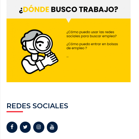
REDES SOCIALES