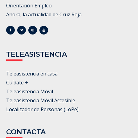
Orientación Empleo
Ahora, la actualidad de Cruz Roja
TELEASISTENCIA
Teleasistencia en casa
Cuídate +
Teleasistencia Móvil
Teleasistencia Móvil Accesible
Localizador de Personas (LoPe)
CONTACTA