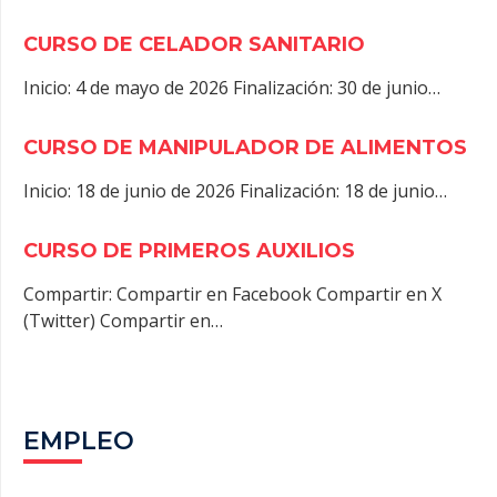
CURSO DE CELADOR SANITARIO
Inicio: 4 de mayo de 2026 Finalización: 30 de junio…
CURSO DE MANIPULADOR DE ALIMENTOS
Inicio: 18 de junio de 2026 Finalización: 18 de junio…
CURSO DE PRIMEROS AUXILIOS
Compartir: Compartir en Facebook Compartir en X
(Twitter) Compartir en…
EMPLEO