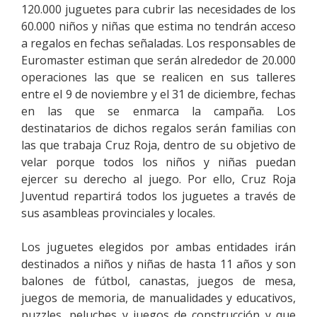
120.000 juguetes para cubrir las necesidades de los
60.000 niños y niñas que estima no tendrán acceso
a regalos en fechas señaladas. Los responsables de
Euromaster estiman que serán alrededor de 20.000
operaciones las que se realicen en sus talleres
entre el 9 de noviembre y el 31 de diciembre, fechas
en las que se enmarca la campaña. Los
destinatarios de dichos regalos serán familias con
las que trabaja Cruz Roja, dentro de su objetivo de
velar porque todos los niños y niñas puedan
ejercer su derecho al juego. Por ello, Cruz Roja
Juventud repartirá todos los juguetes a través de
sus asambleas provinciales y locales.
Los juguetes elegidos por ambas entidades irán
destinados a niños y niñas de hasta 11 años y son
balones de fútbol, canastas, juegos de mesa,
juegos de memoria, de manualidades y educativos,
puzzles, peluches y juegos de construcción y que