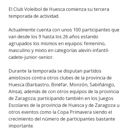
El Club Voleibol de Huesca comienza su tercera
temporada de actividad.
Actualmente cuenta con unos 100 participantes que
van desde los 9 hasta los 26 años estando
agrupados los mismos en equipos: femenino,
masculino y mixto en categorías alevín-infantil-
cadete-junior-senior.
Durante la temporada se disputan partidos
amistosos contra otros clubes de la provincia de
Huesca (Barbastro, Binéfar, Monzón, Sabiñánigo,
Aínsa), además de con otros equipos de la provincia
de Zaragoza; participando también en los Juegos
Escolares de la provincia de Huesca y de Zaragoza u
otros eventos como la Copa Primavera siendo el
crecimiento del número de participantes bastante
importante.