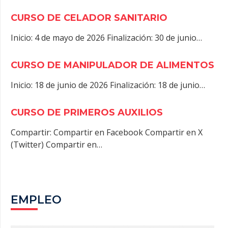
CURSO DE CELADOR SANITARIO
Inicio: 4 de mayo de 2026 Finalización: 30 de junio…
CURSO DE MANIPULADOR DE ALIMENTOS
Inicio: 18 de junio de 2026 Finalización: 18 de junio…
CURSO DE PRIMEROS AUXILIOS
Compartir: Compartir en Facebook Compartir en X
(Twitter) Compartir en…
EMPLEO