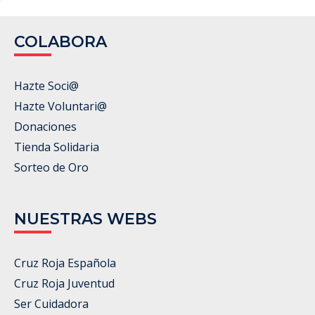
COLABORA
Hazte Soci@
Hazte Voluntari@
Donaciones
Tienda Solidaria
Sorteo de Oro
NUESTRAS WEBS
Cruz Roja Española
Cruz Roja Juventud
Ser Cuidadora