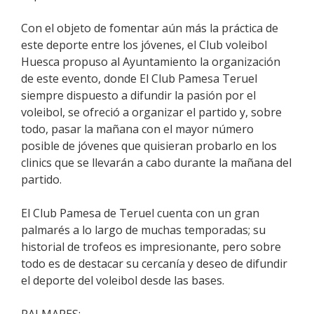
Con el objeto de fomentar aún más la práctica de
este deporte entre los jóvenes, el Club voleibol
Huesca propuso al Ayuntamiento la organización
de este evento, donde El Club Pamesa Teruel
siempre dispuesto a difundir la pasión por el
voleibol, se ofreció a organizar el partido y, sobre
todo, pasar la mañana con el mayor número
posible de jóvenes que quisieran probarlo en los
clinics que se llevarán a cabo durante la mañana del
partido.
El Club Pamesa de Teruel cuenta con un gran
palmarés a lo largo de muchas temporadas; su
historial de trofeos es impresionante, pero sobre
todo es de destacar su cercanía y deseo de difundir
el deporte del voleibol desde las bases.