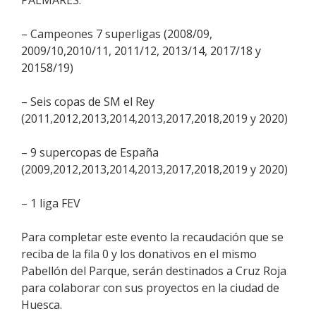
PALMARES:
– Campeones 7 superligas (2008/09,
2009/10,2010/11, 2011/12, 2013/14, 2017/18 y
20158/19)
– Seis copas de SM el Rey
(2011,2012,2013,2014,2013,2017,2018,2019 y 2020)
– 9 supercopas de España
(2009,2012,2013,2014,2013,2017,2018,2019 y 2020)
– 1 liga FEV
Para completar este evento la recaudación que se
reciba de la fila 0 y los donativos en el mismo
Pabellón del Parque, serán destinados a Cruz Roja
para colaborar con sus proyectos en la ciudad de
Huesca.