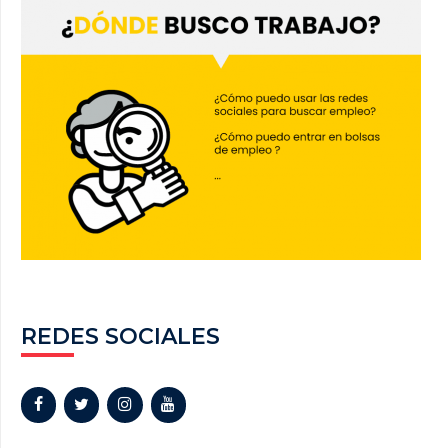
REDES SOCIALES