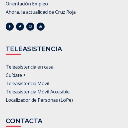
Orientación Empleo
Ahora, la actualidad de Cruz Roja
TELEASISTENCIA
Teleasistencia en casa
Cuídate +
Teleasistencia Móvil
Teleasistencia Móvil Accesible
Localizador de Personas (LoPe)
CONTACTA