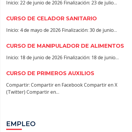
Inicio: 22 de junio de 2026 Finalización: 23 de julio…
CURSO DE CELADOR SANITARIO
Inicio: 4 de mayo de 2026 Finalización: 30 de junio…
CURSO DE MANIPULADOR DE ALIMENTOS
Inicio: 18 de junio de 2026 Finalización: 18 de junio…
CURSO DE PRIMEROS AUXILIOS
Compartir: Compartir en Facebook Compartir en X
(Twitter) Compartir en…
EMPLEO