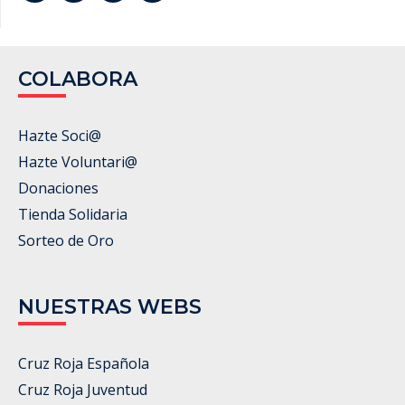
COLABORA
Hazte Soci@
Hazte Voluntari@
Donaciones
Tienda Solidaria
Sorteo de Oro
NUESTRAS WEBS
Cruz Roja Española
Cruz Roja Juventud