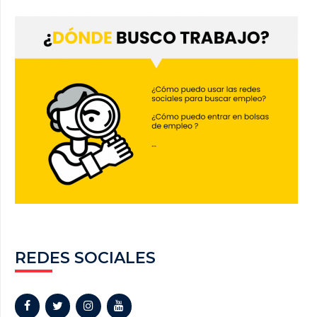
REDES SOCIALES