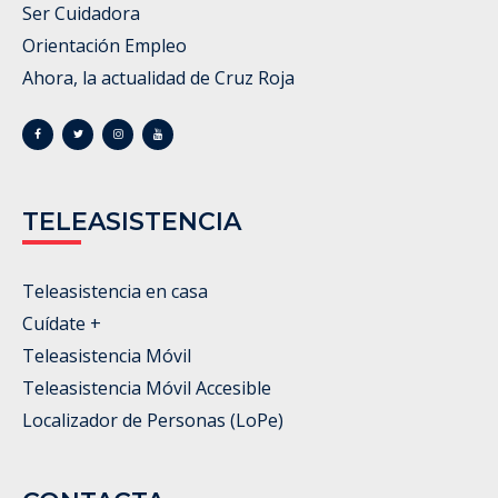
Ser Cuidadora
Orientación Empleo
Ahora, la actualidad de Cruz Roja
TELEASISTENCIA
Teleasistencia en casa
Cuídate +
Teleasistencia Móvil
Teleasistencia Móvil Accesible
Localizador de Personas (LoPe)