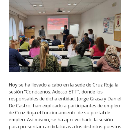
Hoy se ha llevado a cabo en la sede de Cruz Roja la
sesión “Conócenos. Adecco ETT”, donde los
responsables de dicha entidad, Jorge Grasa y Daniel
De Castro, han explicado a participantes de empleo
de Cruz Roja el funcionamiento de su portal de
empleo. Así mismo, se ha aprovechado la sesión
para presentar candidaturas a los distintos puestos