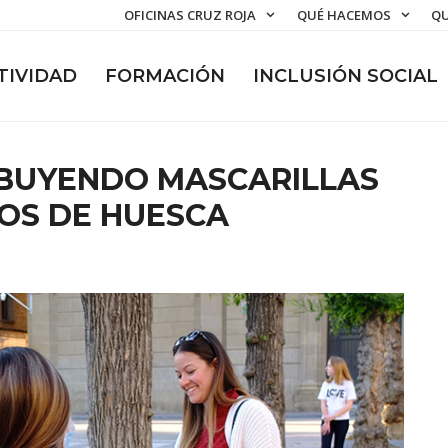
OFICINAS CRUZ ROJA
QUÉ HACEMOS
QU
TIVIDAD
FORMACIÓN
INCLUSIÓN SOCIAL
IBUYENDO MASCARILLAS
OS DE HUESCA