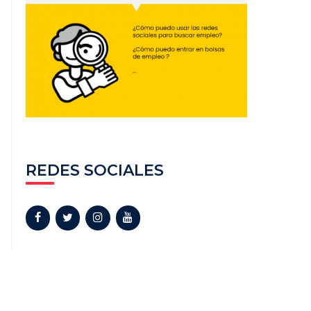
REDES SOCIALES