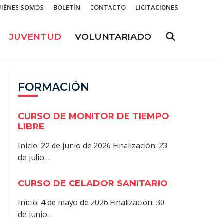
IÉNES SOMOS
BOLETÍN
CONTACTO
LICITACIONES
JUVENTUD
VOLUNTARIADO
FORMACIÓN
CURSO DE MONITOR DE TIEMPO
LIBRE
Inicio: 22 de junio de 2026 Finalización: 23
de julio…
CURSO DE CELADOR SANITARIO
Inicio: 4 de mayo de 2026 Finalización: 30
de junio…