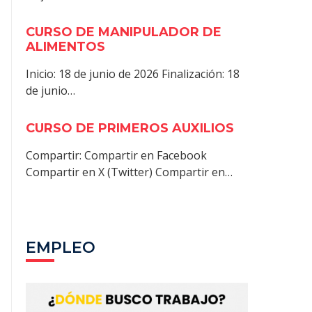
CURSO DE MANIPULADOR DE
ALIMENTOS
Inicio: 18 de junio de 2026 Finalización: 18
de junio…
CURSO DE PRIMEROS AUXILIOS
Compartir: Compartir en Facebook
Compartir en X (Twitter) Compartir en…
EMPLEO