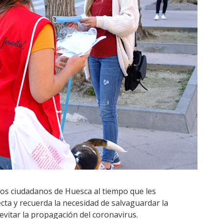
 los ciudadanos de Huesca al tiempo que les
cta y recuerda la necesidad de salvaguardar la
evitar la propagación del coronavirus.