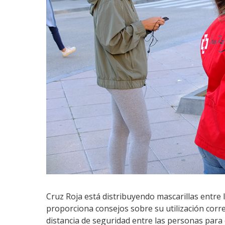
Cruz Roja está distribuyendo mascarillas entre
proporciona consejos sobre su utilización corre
distancia de seguridad entre las personas para 