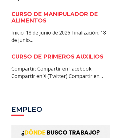
CURSO DE MANIPULADOR DE
ALIMENTOS
Inicio: 18 de junio de 2026 Finalización: 18
de junio…
CURSO DE PRIMEROS AUXILIOS
Compartir: Compartir en Facebook
Compartir en X (Twitter) Compartir en…
EMPLEO