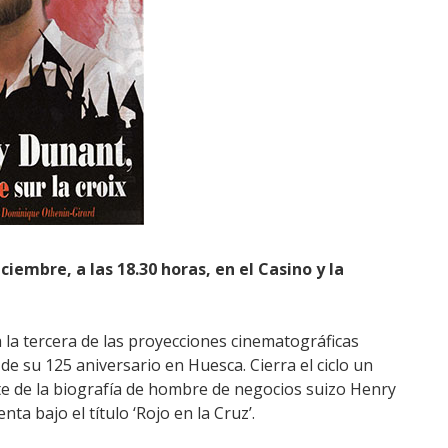
ciembre, a las 18.30 horas, en el Casino y la
 la tercera de las proyecciones cinematográficas
 su 125 aniversario en Huesca. Cierra el ciclo un
rte de la biografía de hombre de negocios suizo Henry
ta bajo el título ‘Rojo en la Cruz’.