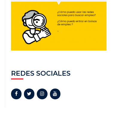
REDES SOCIALES