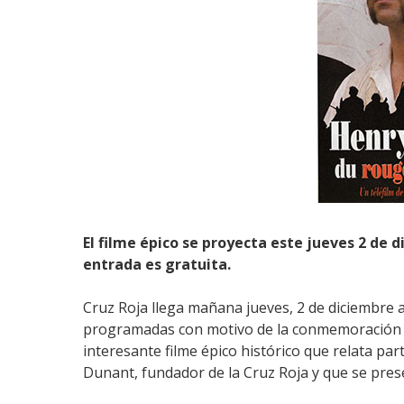
El filme épico se proyecta este jueves 2 de di
entrada es gratuita.
Cruz Roja llega mañana jueves, 2 de diciembre a
programadas con motivo de la conmemoración de
interesante filme épico histórico que relata pa
Dunant, fundador de la Cruz Roja y que se presen