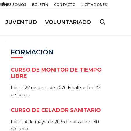
IÉNES SOMOS
BOLETÍN
CONTACTO
LICITACIONES
JUVENTUD
VOLUNTARIADO
FORMACIÓN
CURSO DE MONITOR DE TIEMPO
LIBRE
Inicio: 22 de junio de 2026 Finalización: 23
de julio…
CURSO DE CELADOR SANITARIO
Inicio: 4 de mayo de 2026 Finalización: 30
de junio…