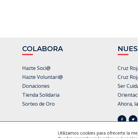
COLABORA
NUES
Hazte Soci@
Cruz Roj
Hazte Voluntari@
Cruz Roj
Donaciones
Ser Cuid
Tienda Solidaria
Orientac
Sorteo de Oro
Ahora, l
Utilizamos cookies para ofrecerte la me