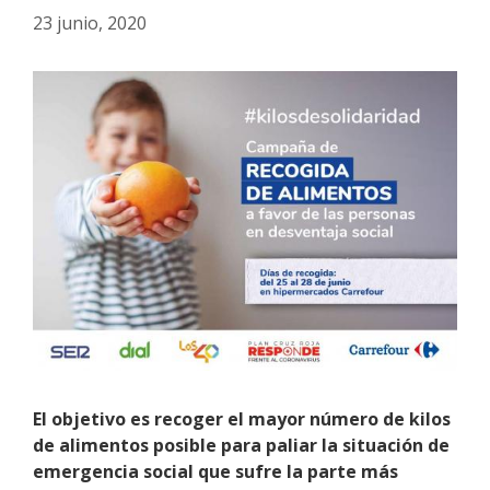
23 junio, 2020
El objetivo es recoger el mayor número de kilos
de alimentos posible para paliar la situación de
emergencia social que sufre la parte más