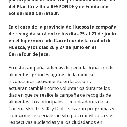
del Plan Cruz Roja RESPONDE y de Fundación
Solidaridad Carrefour
.
En el caso de la
provincia de Huesca
la campaña
de recogida será entre los días 25 al 27 de junio
en el hipermercado Carrefour de la ciudad de
Huesca, y los días 26 y 27 de junio en el
Carrefour de Jaca.
En esta campaña, además de pedir
la donación de
alimentos, grandes figuras de la radio se
involucrarán activamente en la acción y
actuarán también como voluntarios durante los
días en que se realice la campaña de recogida de
alimentos. Los principales comunicadores de la
Cadena SER, LOS 40 y Dial realizarán programas y
conexiones especiales in situ para movilizar a sus
respectivas audiencias y a los ciudadanos en