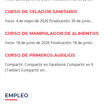
CURSO DE CELADOR SANITARIO
Inicio: 4 de mayo de 2026 Finalización: 30 de junio…
CURSO DE MANIPULADOR DE ALIMENTOS
Inicio: 18 de junio de 2026 Finalización: 18 de junio…
CURSO DE PRIMEROS AUXILIOS
Compartir: Compartir en Facebook Compartir en X
(Twitter) Compartir en…
EMPLEO