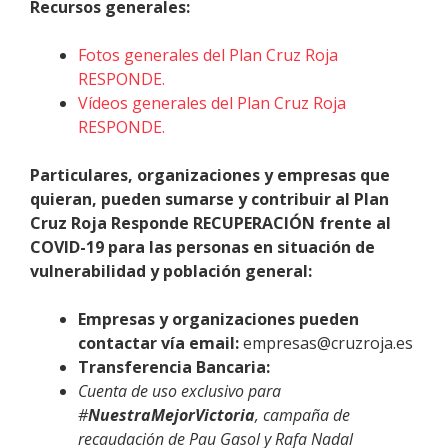
Recursos generales:
Fotos generales del Plan Cruz Roja
RESPONDE.
Vídeos generales del Plan Cruz Roja
RESPONDE.
Particulares, organizaciones y empresas que
quieran, pueden sumarse y contribuir al Plan
Cruz Roja Responde RECUPERACIÓN
frente al
COVID-19 para las personas en situación de
vulnerabilidad y población general:
Empresas y organizaciones pueden
contactar vía email:
empresas@cruzroja.es
Transferencia Bancaria:
Cuenta de uso exclusivo para
#
NuestraMejorVictoria
, campaña de
recaudación de Pau Gasol y Rafa Nadal