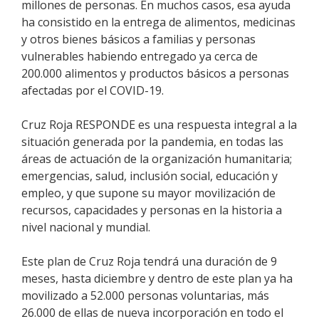
millones de personas. En muchos casos, esa ayuda
ha consistido en la entrega de alimentos, medicinas
y otros bienes básicos a familias y personas
vulnerables habiendo entregado ya cerca de
200.000 alimentos y productos básicos a personas
afectadas por el COVID-19.
Cruz Roja RESPONDE es una respuesta integral a la
situación generada por la pandemia, en todas las
áreas de actuación de la organización humanitaria;
emergencias, salud, inclusión social, educación y
empleo, y que supone su mayor movilización de
recursos, capacidades y personas en la historia a
nivel nacional y mundial.
Este plan de Cruz Roja tendrá una duración de 9
meses, hasta diciembre y dentro de este plan ya ha
movilizado a 52.000 personas voluntarias, más
26.000 de ellas de nueva incorporación en todo el