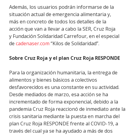
Además, los usuarios podrán informarse de la
situación actual
de emergencia alimentaria
y
,
más
en concreto de todos los detalles de la
acción
que van a llevar a cabo la SER, Cruz Roja
y
Fundación Solidaridad Carrefour
,
en el especial
de
cadenaser.com
“
Kilos de Solidaridad”.
Sobre Cruz Roja y el plan Cruz Roja RESPONDE
Para la organización humanitaria, la entrega de
alimentos y bienes básicos a colectivos
desfavorecidos es una constante en su actividad.
Desde mediados de marzo, esa acción se ha
incrementado de forma exponencial, debido a la
pandemia Cruz Roja reaccionó de inmediato ante la
crisis sanitaria mediante la puesta en marcha del
plan Cruz Roja RESPONDE frente al COVID-19, a
través del cual ya se ha ayudado a más de dos