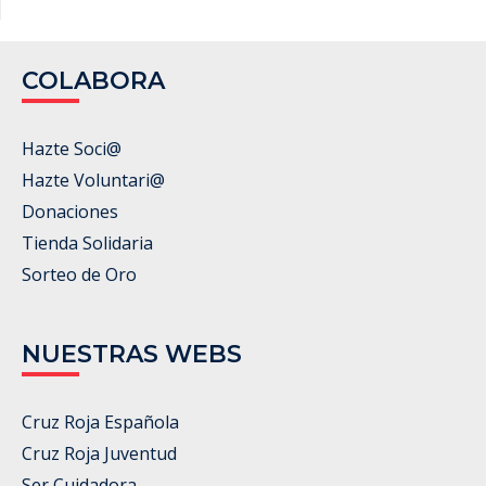
COLABORA
Hazte Soci@
Hazte Voluntari@
Donaciones
Tienda Solidaria
Sorteo de Oro
NUESTRAS WEBS
Cruz Roja Española
Cruz Roja Juventud
Ser Cuidadora