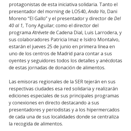
protagonistas de esta iniciativa solidaria. Tanto el
presentador del morning de LOS40,
Anda Ya
, Dani
Moreno “El Gallo” y el presentador y director de
Del
40 al 1,
Tony Aguilar; como el director del
programa
Atrévete
de Cadena Dial, Luis Larrodera, y
sus colaboradores Patricia Imaz e Isidro Montalvo,
estarán el jueves 25 de junio en primera línea en
uno de los centros de Madrid para contar a sus
oyentes y seguidores todos los detalles y anécdotas
de estas jornadas de donación de alimentos.
Las emisoras regionales de la SER tejerán en sus
respectivas ciudades esa red solidaria y realizarán
ediciones especiales de sus principales programas
y conexiones en directo destacando a sus
presentadores y periodistas y a los hipermercados
de cada una de sus localidades donde se centraliza
la recogida de alimentos.