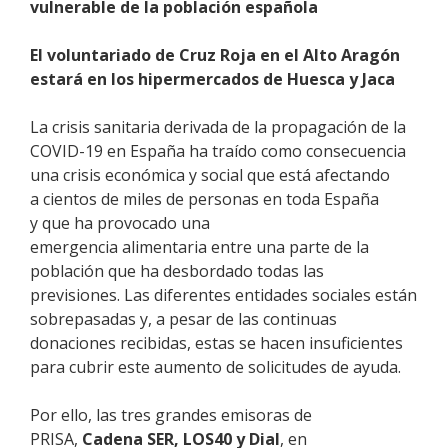
vulnerable de la población española
El voluntariado de Cruz Roja en el Alto Aragón
estará en los hipermercados de Huesca y Jaca
La crisis sanitaria derivada de la propagación de la
COVID-19 en España ha traído
como consecuencia
una crisis económica
y social
que está afectando
a
cientos de miles de personas en toda España
y que ha provocado una
emergencia alimentaria entre una parte de la
población que ha desbordado todas las
previsiones. Las diferentes entidades sociales están
sobrepasadas y, a pesar de las continuas
donaciones recibidas, estas se hacen insuficientes
para cubrir este aumento de solicitudes de ayuda.
Por ello, la
s tres grandes emisoras de
PRISA,
Cadena SER, LOS40 y Dial
,
en