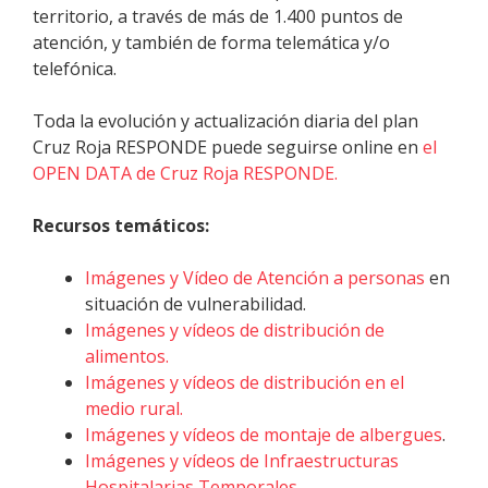
territorio, a través de más de 1.400 puntos de
atención, y también de forma telemática y/o
telefónica.
Toda la evolución y actualización diaria del plan
Cruz Roja RESPONDE puede seguirse online en
el
OPEN DATA de Cruz Roja RESPONDE.
Recursos temáticos:
Imágenes y Vídeo de Atención a personas
en
situación de vulnerabilidad
.
Imágenes y vídeos de distribución de
alimentos.
Imágenes y vídeos de distribución en el
medio rural.
Imágenes y vídeos de montaje de albergues
.
Imágenes y vídeos de Infraestructuras
Hospitalarias Temporales.