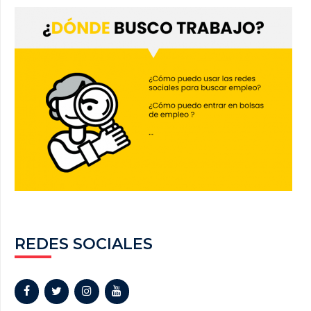
REDES SOCIALES