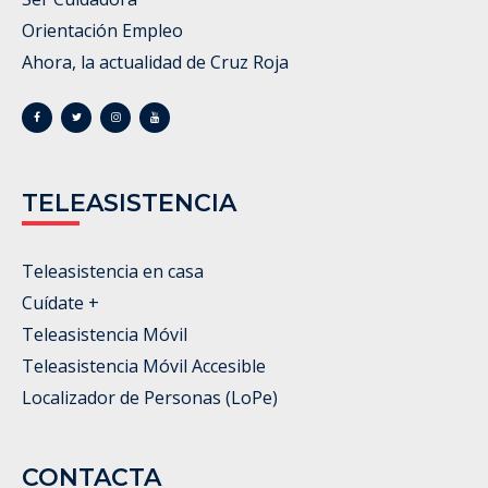
Orientación Empleo
Ahora, la actualidad de Cruz Roja
TELEASISTENCIA
Teleasistencia en casa
Cuídate +
Teleasistencia Móvil
Teleasistencia Móvil Accesible
Localizador de Personas (LoPe)
CONTACTA