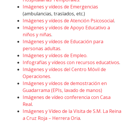
Imágenes y vídeos de Emergencias
(ambulancias, traslados, etc.)
Imágenes y vídeos de Atención Psicosocial
.
Imágenes y vídeos de Apoyo Educativo a
niños y niñas
.
Imágenes y vídeos de Educación para
personas adultas.
Imágenes y vídeos de Empleo.
Infografías y vídeos con recursos educativos
.
Imágenes y vídeos del Centro Móvil de
Operaciones.
Imágenes y vídeos de demostración en
Guadarrama (EPIs, lavado de manos)
Imágenes de vídeo conferencia con Casa
Real
.
Imágenes y Vídeo de la Visita de S.M. La Reina
a Cruz Roja – Herrera Oria
.