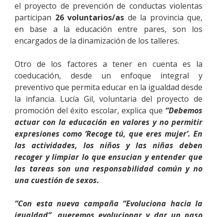
el proyecto de prevención de conductas violentas
participan
26 voluntarios/as
de la provincia que,
en base a la educación entre pares, son los
encargados de la dinamización de los talleres.
Otro de los factores a tener en cuenta es la
coeducación, desde un enfoque integral y
preventivo que permita educar en la igualdad desde
la infancia. Lucía Gil, voluntaria del proyecto de
promoción del éxito escolar, explica que
“Debemos
actuar con la educación en valores y no permitir
expresiones como ‘Recoge tú, que eres mujer’. En
las actividades, los niños y las niñas deben
recoger y limpiar lo que ensucian y entender que
las tareas son una responsabilidad común y no
una cuestión de sexos.
“Con esta nueva campaña “Evoluciona hacia la
igualdad”, queremos evolucionar y dar un paso