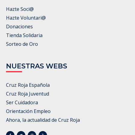
Hazte Soci@
Hazte Voluntari@
Donaciones
Tienda Solidaria
Sorteo de Oro
NUESTRAS WEBS
Cruz Roja Española
Cruz Roja Juventud
Ser Cuidadora
Orientación Empleo
Ahora, la actualidad de Cruz Roja