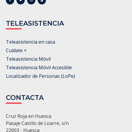
TELEASISTENCIA
Teleasistencia en casa
Cuídate +
Teleasistencia Móvil
Teleasistencia Móvil Accesible
Localizador de Personas (LoPe)
CONTACTA
Cruz Roja en Huesca
Pasaje Castilo de Loarre, s/n
22003 - Huesca