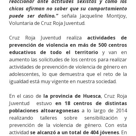
reaccionar ante actitudes sexistas y cómo los
chicos afirman no saber que su comportamiento
puede ser dañino.”
señala Jacqueline Montjoy,
Voluntaria de Cruz Roja Juventud.
Cruz Roja Juventud realiza
actividades de
prevención de violencia en más de 500 centros
educativos de todo el territorio
y van en
aumento las solicitudes de los centros para realizar
actividades de prevención de violencia de género en
adolescentes, lo que demuestra que el reto de la
igualdad está muy vigente en nuestra sociedad.
En el caso de
la provincia de Huesca
, Cruz Roja
Juventud estuvo
en 18 centros de distintas
poblaciones altoaragonesas
a lo largo de 2014
realizando talleres sobre sensibilización y
prevención de la violencia de género. Con esta
actividad
se alcanzó a un total de 404 jóvenes
. En