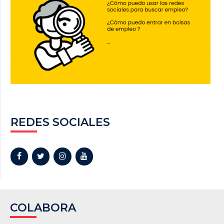
REDES SOCIALES
COLABORA