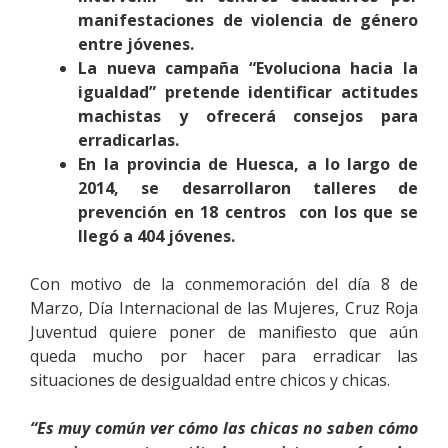
manifestaciones de violencia de género
entre jóvenes.
La nueva campaña “Evoluciona hacia la
igualdad” pretende identificar actitudes
machistas y ofrecerá consejos para
erradicarlas.
En la provincia de Huesca, a lo largo de
2014, se desarrollaron talleres de
prevención en 18 centros con los que se
llegó a 404 jóvenes.
Con motivo de la conmemoración del día 8 de
Marzo, Día Internacional de las Mujeres, Cruz Roja
Juventud quiere poner de manifiesto que aún
queda mucho por hacer para erradicar las
situaciones de desigualdad entre chicos y chicas.
“Es muy común ver cómo las chicas no saben cómo