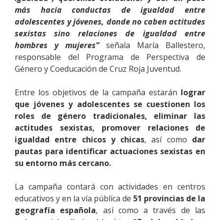
más hacia conductas de igualdad entre
adolescentes y jóvenes, donde no caben actitudes
sexistas sino relaciones de igualdad entre
hombres y mujeres”
señala María Ballestero,
responsable del Programa de Perspectiva de
Género y Coeducación de Cruz Roja Juventud.
Entre los objetivos de la campaña estarán
lograr
que jóvenes y adolescentes se cuestionen los
roles de género tradicionales, eliminar las
actitudes sexistas, promover relaciones de
igualdad entre chicos y chicas
, así como
dar
pautas para identificar actuaciones sexistas en
su entorno más cercano.
La campaña contará con actividades en centros
educativos y en la vía pública de
51 provincias de la
geografía española
, así como a través de las