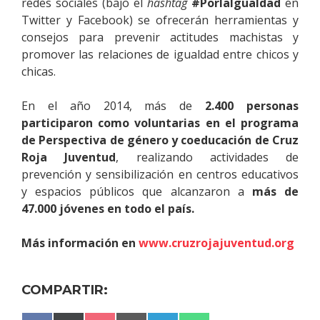
redes sociales (bajo el
hashtag
#PorlaIgualdad
en
Twitter y Facebook) se ofrecerán herramientas y
consejos para prevenir actitudes machistas y
promover las relaciones de igualdad entre chicos y
chicas.
En el año 2014, más de
2.400 personas
participaron como voluntarias en el programa
de Perspectiva de género y coeducación de Cruz
Roja Juventud
, realizando actividades de
prevención y sensibilización en centros educativos
y espacios públicos que alcanzaron a
más de
47.000 jóvenes en todo el país.
Más información en
www.cruzrojajuventud.org
COMPARTIR: