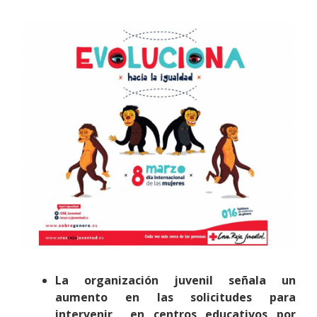
La organización juvenil señala un
aumento en las solicitudes para
intervenir en centros educativos por