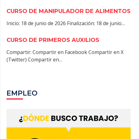
CURSO DE MANIPULADOR DE ALIMENTOS
Inicio: 18 de junio de 2026 Finalización: 18 de junio…
CURSO DE PRIMEROS AUXILIOS
Compartir: Compartir en Facebook Compartir en X
(Twitter) Compartir en…
EMPLEO