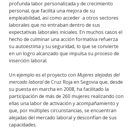
profunda labor personalizada y de crecimiento
personal, que facilita una mejora de su
empleabilidad, así como acceder a otros sectores
laborales que no entraban dentro de sus
expectativas laborales iniciales. En muchos casos el
hecho de culminar una acción formativa refuerza
su autoestima y su seguridad, lo que se convierte
en un logro alcanzado que impulsa su proceso de
inserción laboral.
Un ejemplo es el proyecto con
Mujeres alejadas del
mercado laboral
de Cruz Roja en Segovia que, desde
su puesta en marcha en 2008, ha facilitado la
participación de más de 260 mujeres realizando con
ellas una labor de activación y acompañamiento y
que, por múltiples circunstancias, se encuentran
alejadas del mercado laboral y desconfían de sus
capacidades.