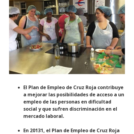
El Plan de Empleo de Cruz Roja contribuye
a mejorar las posibilidades de acceso a un
empleo de las personas en dificultad
social y que sufren discriminación en el
mercado laboral.
En 20131, el Plan de Empleo de Cruz Roja