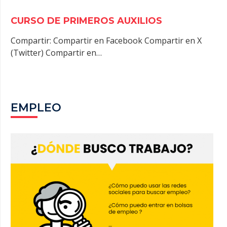
CURSO DE PRIMEROS AUXILIOS
Compartir: Compartir en Facebook Compartir en X
(Twitter) Compartir en…
EMPLEO