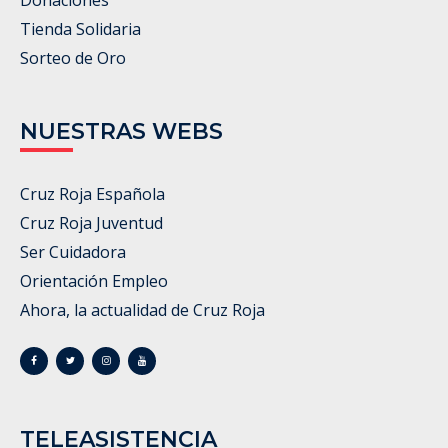
Tienda Solidaria
Sorteo de Oro
NUESTRAS WEBS
Cruz Roja Española
Cruz Roja Juventud
Ser Cuidadora
Orientación Empleo
Ahora, la actualidad de Cruz Roja
TELEASISTENCIA