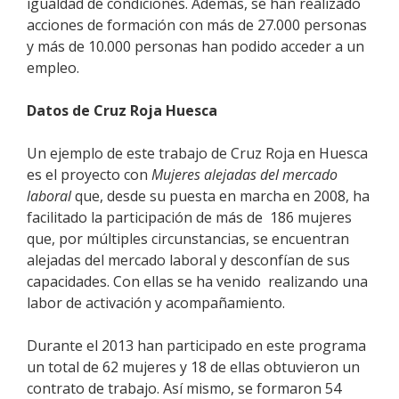
igualdad de condiciones. Además, se han realizado
acciones de formación con más de 27.000 personas
y más de 10.000 personas han podido acceder a un
empleo.
Datos de Cruz Roja Huesca
Un ejemplo de este trabajo de Cruz Roja en Huesca
es el proyecto con
Mujeres alejadas del mercado
laboral
que, desde su puesta en marcha en 2008, ha
facilitado la participación de más de 186 mujeres
que, por múltiples circunstancias, se encuentran
alejadas del mercado laboral y desconfían de sus
capacidades. Con ellas se ha venido realizando una
labor de activación y acompañamiento.
Durante el 2013 han participado en este programa
un total de 62 mujeres y 18 de ellas obtuvieron un
contrato de trabajo. Así mismo, se formaron 54