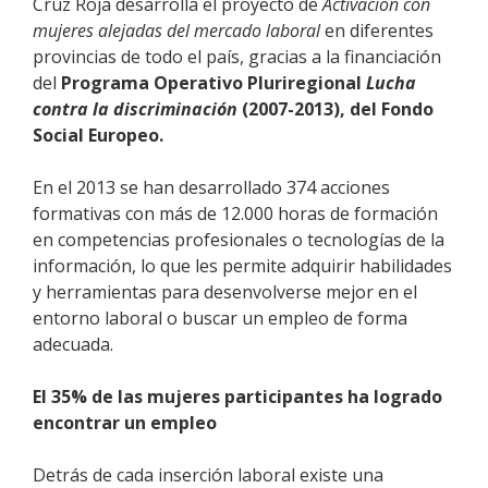
Cruz Roja desarrolla el proyecto de
Activación con
mujeres alejadas del mercado laboral
en diferentes
provincias de todo el país, gracias a la financiación
del
Programa Operativo Pluriregional
Lucha
contra la discriminación
(2007-2013), del Fondo
Social Europeo.
En el 2013 se han desarrollado 374 acciones
formativas con más de 12.000 horas de formación
en competencias profesionales o tecnologías de la
información, lo que les permite adquirir habilidades
y herramientas para desenvolverse mejor en el
entorno laboral o buscar un empleo de forma
adecuada.
El 35% de las mujeres participantes ha logrado
encontrar un empleo
Detrás de cada inserción laboral existe una