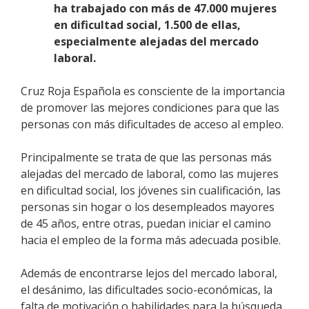
ha trabajado con más de 47.000 mujeres
en dificultad social, 1.500 de ellas,
especialmente alejadas del mercado
laboral.
Cruz Roja Española es consciente de la importancia
de promover las mejores condiciones para que las
personas con más dificultades de acceso al empleo.
Principalmente se trata de que las personas más
alejadas del mercado de laboral, como las mujeres
en dificultad social, los jóvenes sin cualificación, las
personas sin hogar o los desempleados mayores
de 45 años, entre otras, puedan iniciar el camino
hacia el empleo de la forma más adecuada posible.
Además de encontrarse lejos del mercado laboral,
el desánimo, las dificultades socio-económicas, la
falta de motivación o habilidades para la búsqueda