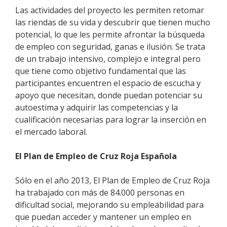
Las actividades del proyecto les permiten retomar
las riendas de su vida y descubrir que tienen mucho
potencial, lo que les permite afrontar la búsqueda
de empleo con seguridad, ganas e ilusión. Se trata
de un trabajo intensivo, complejo e integral pero
que tiene como objetivo fundamental que las
participantes encuentren el espacio de escucha y
apoyo que necesitan, donde puedan potenciar su
autoestima y adquirir las competencias y la
cualificación necesarias para lograr la inserción en
el mercado laboral.
El Plan de Empleo de Cruz Roja Española
Sólo en el año 2013, El Plan de Empleo de Cruz Roja
ha trabajado con más de 84.000 personas en
dificultad social, mejorando su empleabilidad para
que puedan acceder y mantener un empleo en