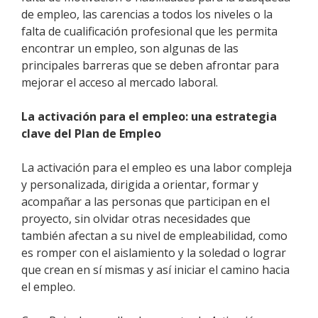
de empleo, las carencias a todos los niveles o la
falta de cualificación profesional que les permita
encontrar un empleo, son algunas de las
principales barreras que se deben afrontar para
mejorar el acceso al mercado laboral.
La activación para el empleo: una estrategia
clave del Plan de Empleo
La activación para el empleo es una labor compleja
y personalizada, dirigida a orientar, formar y
acompañar a las personas que participan en el
proyecto, sin olvidar otras necesidades que
también afectan a su nivel de empleabilidad, como
es romper con el aislamiento y la soledad o lograr
que crean en sí mismas y así iniciar el camino hacia
el empleo.