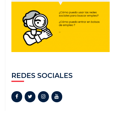
REDES SOCIALES