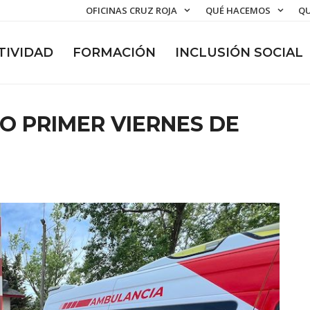
OFICINAS CRUZ ROJA
QUÉ HACEMOS
QU
TIVIDAD
FORMACIÓN
INCLUSIÓN SOCIAL
IO PRIMER VIERNES DE