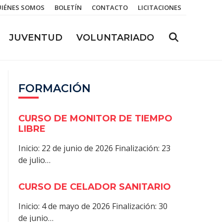
IÉNES SOMOS
BOLETÍN
CONTACTO
LICITACIONES
JUVENTUD
VOLUNTARIADO
FORMACIÓN
CURSO DE MONITOR DE TIEMPO
LIBRE
Inicio: 22 de junio de 2026 Finalización: 23
de julio…
CURSO DE CELADOR SANITARIO
Inicio: 4 de mayo de 2026 Finalización: 30
de junio…