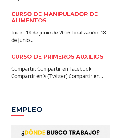
CURSO DE MANIPULADOR DE
ALIMENTOS
Inicio: 18 de junio de 2026 Finalización: 18
de junio…
CURSO DE PRIMEROS AUXILIOS
Compartir: Compartir en Facebook
Compartir en X (Twitter) Compartir en…
EMPLEO