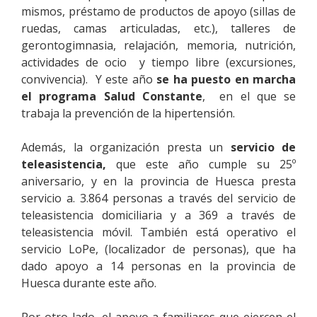
mismos, préstamo de productos de apoyo (sillas de
ruedas, camas articuladas, etc.), talleres de
gerontogimnasia, relajación, memoria, nutrición,
actividades de ocio y tiempo libre (excursiones,
convivencia). Y este año
se ha puesto en marcha
el programa Salud Constante
, en el que se
trabaja la prevención de la hipertensión.
Además, la organización presta un
servicio de
teleasistencia,
que este año cumple su 25º
aniversario, y en la provincia de Huesca presta
servicio a. 3.864 personas a través del servicio de
teleasistencia domiciliaria y a 369 a través de
teleasistencia móvil. También está operativo el
servicio LoPe, (localizador de personas), que ha
dado apoyo a 14 personas en la provincia de
Huesca durante este año.