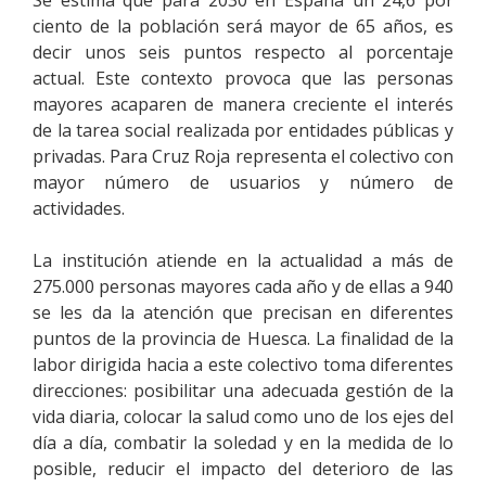
Se estima que para 2030 en España un 24,6 por
ciento de la población será mayor de 65 años, es
decir unos seis puntos respecto al porcentaje
actual. Este contexto provoca que las personas
mayores acaparen de manera creciente el interés
de la tarea social realizada por entidades públicas y
privadas. Para Cruz Roja representa el colectivo con
mayor número de usuarios y número de
actividades.
La institución atiende en la actualidad a más de
275.000 personas mayores cada año y de ellas a 940
se les da la atención que precisan en diferentes
puntos de la provincia de Huesca. La finalidad de la
labor dirigida hacia a este colectivo toma diferentes
direcciones: posibilitar una adecuada gestión de la
vida diaria, colocar la salud como uno de los ejes del
día a día, combatir la soledad y en la medida de lo
posible, reducir el impacto del deterioro de las