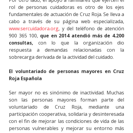
Por otro lado, el apoyo a familiares que ejercen el
rol de personas cuidadoras es otro de los ejes
fundamentales de actuación de Cruz Roja. Se lleva a
cabo a través de su página web especializada,
www.sercuidadora.org
, y del teléfono de atención
900 365 100,
que en 2014 atendió más de 4.200
consultas,
con lo que la organización dio
respuesta a demandas relacionadas con la
sobrecarga derivada de la actividad del cuidado.
El voluntariado de personas mayores en Cruz
Roja Española
Ser mayor no es sinónimo de inactividad. Muchas
son las personas mayores forman parte del
voluntariado de Cruz Roja, mediante una
participación cooperativa, solidaria y desinteresada
con el fin de mejorar las condiciones de vida de las
personas vulnerables y mejorar su entorno más