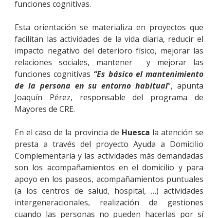
funciones cognitivas.
Esta orientación se materializa en proyectos que
facilitan las actividades de la vida diaria, reducir el
impacto negativo del deterioro físico, mejorar las
relaciones sociales, mantener y mejorar las
funciones cognitivas
“Es básico el mantenimiento
de la persona en su entorno habitual
”, apunta
Joaquín Pérez, responsable del programa de
Mayores de CRE.
En el caso de la provincia de
Huesca
la atención se
presta a través del proyecto Ayuda a Domicilio
Complementaria y las actividades más demandadas
son los acompañamientos en el domicilio y para
apoyo en los paseos, acompañamientos puntuales
(a los centros de salud, hospital, …) actividades
intergeneracionales, realización de gestiones
cuando las personas no pueden hacerlas por sí