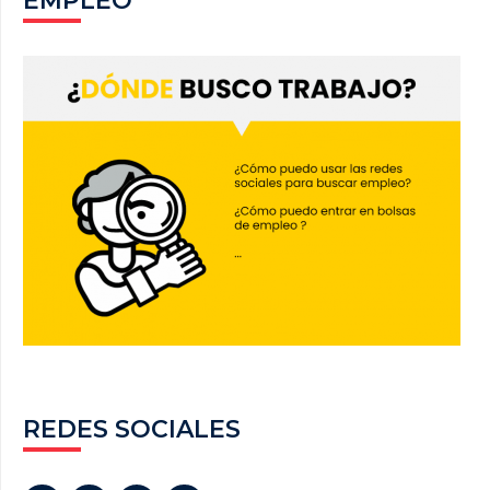
EMPLEO
REDES SOCIALES