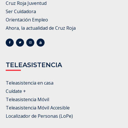
Cruz Roja Juventud
Ser Cuidadora
Orientación Empleo
Ahora, la actualidad de Cruz Roja
TELEASISTENCIA
Teleasistencia en casa
Cuídate +
Teleasistencia Móvil
Teleasistencia Móvil Accesible
Localizador de Personas (LoPe)