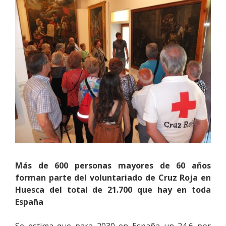
Más de 600 personas mayores de 60 años
forman parte del voluntariado de Cruz Roja en
Huesca del total de 21.700 que hay en toda
España