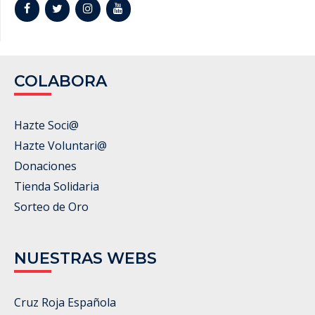
COLABORA
Hazte Soci@
Hazte Voluntari@
Donaciones
Tienda Solidaria
Sorteo de Oro
NUESTRAS WEBS
Cruz Roja Española