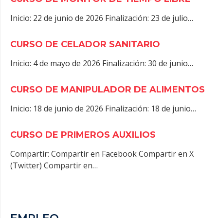
Inicio: 22 de junio de 2026 Finalización: 23 de julio…
CURSO DE CELADOR SANITARIO
Inicio: 4 de mayo de 2026 Finalización: 30 de junio…
CURSO DE MANIPULADOR DE ALIMENTOS
Inicio: 18 de junio de 2026 Finalización: 18 de junio…
CURSO DE PRIMEROS AUXILIOS
Compartir: Compartir en Facebook Compartir en X
(Twitter) Compartir en…