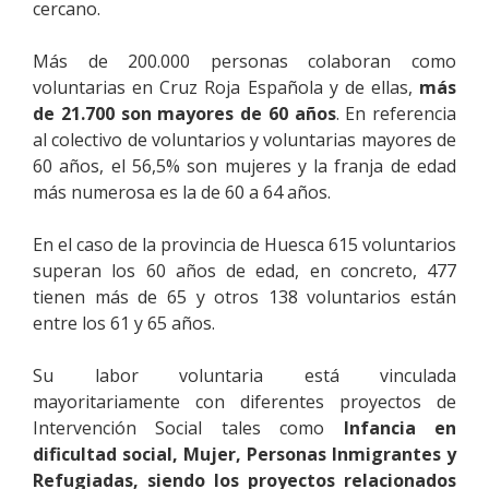
cercano.
Más de 200.000 personas colaboran como
voluntarias en Cruz Roja Española y de ellas,
más
de 21.700 son mayores de 60 años
. En referencia
al colectivo de voluntarios y voluntarias mayores de
60 años, el 56,5% son mujeres y la franja de edad
más numerosa es la de 60 a 64 años.
En el caso de la provincia de Huesca 615 voluntarios
superan los 60 años de edad, en concreto, 477
tienen más de 65 y otros 138 voluntarios están
entre los 61 y 65 años.
Su labor voluntaria está vinculada
mayoritariamente con diferentes proyectos de
Intervención Social tales como
Infancia en
dificultad social, Mujer, Personas Inmigrantes y
Refugiadas, siendo los proyectos relacionados