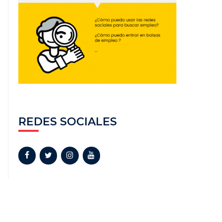
REDES SOCIALES