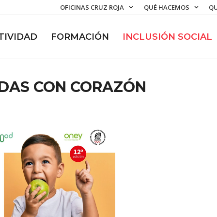
OFICINAS CRUZ ROJA
QUÉ HACEMOS
QU
TIVIDAD
FORMACIÓN
INCLUSIÓN SOCIAL
NDAS CON CORAZÓN