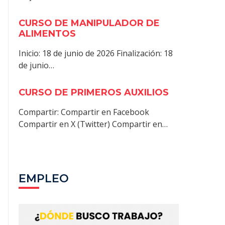
CURSO DE MANIPULADOR DE
ALIMENTOS
Inicio: 18 de junio de 2026 Finalización: 18
de junio…
CURSO DE PRIMEROS AUXILIOS
Compartir: Compartir en Facebook
Compartir en X (Twitter) Compartir en…
EMPLEO