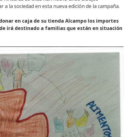
r a la sociedad en esta nueva edición de la campaña.
donar en caja de su tienda Alcampo los importes
aude irá destinado a familias que están en situación