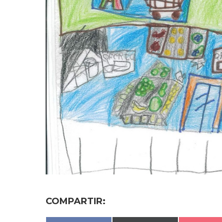
COMPARTIR: