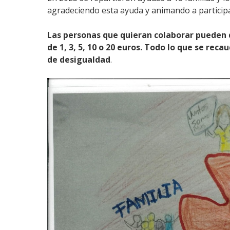
agradeciendo esta ayuda y animando a participa
Las personas que quieran colaborar pueden 
de 1, 3, 5, 10 o 20 euros. Todo lo que se rec
de desigualdad
.