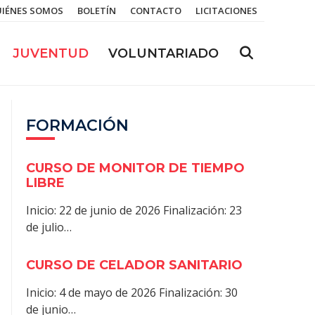
IÉNES SOMOS
BOLETÍN
CONTACTO
LICITACIONES
JUVENTUD
VOLUNTARIADO
FORMACIÓN
CURSO DE MONITOR DE TIEMPO
LIBRE
Inicio: 22 de junio de 2026 Finalización: 23
de julio…
CURSO DE CELADOR SANITARIO
Inicio: 4 de mayo de 2026 Finalización: 30
de junio…