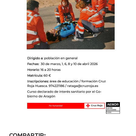
COMPARTIR: