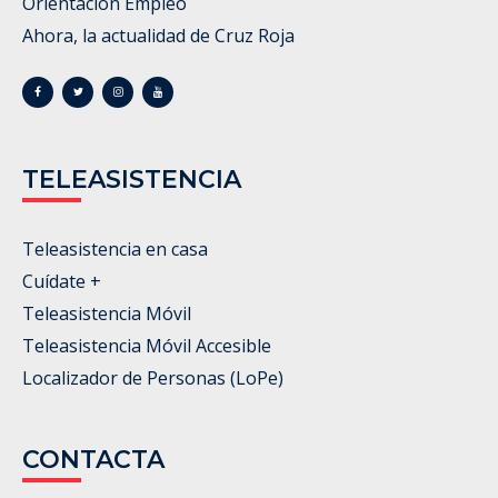
Orientación Empleo
Ahora, la actualidad de Cruz Roja
TELEASISTENCIA
Teleasistencia en casa
Cuídate +
Teleasistencia Móvil
Teleasistencia Móvil Accesible
Localizador de Personas (LoPe)
CONTACTA