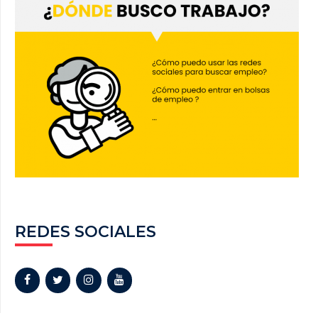
REDES SOCIALES