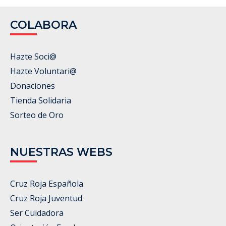
COLABORA
Hazte Soci@
Hazte Voluntari@
Donaciones
Tienda Solidaria
Sorteo de Oro
NUESTRAS WEBS
Cruz Roja Española
Cruz Roja Juventud
Ser Cuidadora