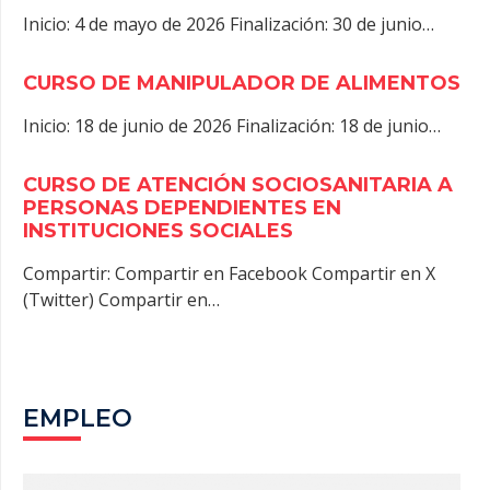
Inicio: 4 de mayo de 2026 Finalización: 30 de junio…
CURSO DE MANIPULADOR DE ALIMENTOS
Inicio: 18 de junio de 2026 Finalización: 18 de junio…
CURSO DE ATENCIÓN SOCIOSANITARIA A
PERSONAS DEPENDIENTES EN
INSTITUCIONES SOCIALES
Compartir: Compartir en Facebook Compartir en X
(Twitter) Compartir en…
EMPLEO