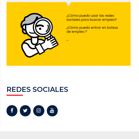
REDES SOCIALES