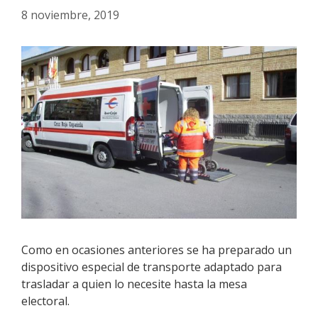
8 noviembre, 2019
Como en ocasiones anteriores se ha preparado un
dispositivo especial de transporte adaptado para
trasladar a quien lo necesite hasta la mesa
electoral.