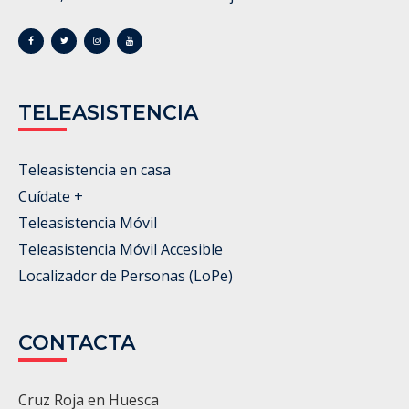
TELEASISTENCIA
Teleasistencia en casa
Cuídate +
Teleasistencia Móvil
Teleasistencia Móvil Accesible
Localizador de Personas (LoPe)
CONTACTA
Cruz Roja en Huesca