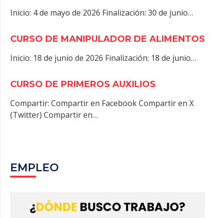
Inicio: 4 de mayo de 2026 Finalización: 30 de junio…
CURSO DE MANIPULADOR DE ALIMENTOS
Inicio: 18 de junio de 2026 Finalización: 18 de junio…
CURSO DE PRIMEROS AUXILIOS
Compartir: Compartir en Facebook Compartir en X
(Twitter) Compartir en…
EMPLEO