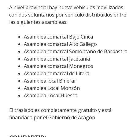
A nivel provincial hay nueve vehículos movilizados
con dos voluntarios por vehículo distribuidos entre
las siguientes asambleas:
Asamblea comarcal Bajo Cinca
Asamblea comarcal Alto Gallego
Asamblea comarcal Somontano de Barbastro
Asamblea comarcal Jacetania
Asamblea comarcal Monegros
Asamblea comarcal de Litera
Asamblea local Binefar
Asamblea Local Monzón
Asamblea Local Huesca
El traslado es completamente gratuito y está
financiada por el Gobierno de Aragón