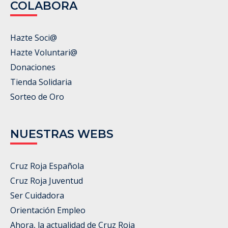
COLABORA
Hazte Soci@
Hazte Voluntari@
Donaciones
Tienda Solidaria
Sorteo de Oro
NUESTRAS WEBS
Cruz Roja Española
Cruz Roja Juventud
Ser Cuidadora
Orientación Empleo
Ahora, la actualidad de Cruz Roja