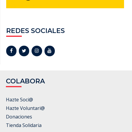
REDES SOCIALES
COLABORA
Hazte Soci@
Hazte Voluntari@
Donaciones
Tienda Solidaria