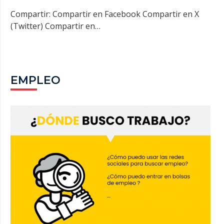
Compartir: Compartir en Facebook Compartir en X
(Twitter) Compartir en…
EMPLEO