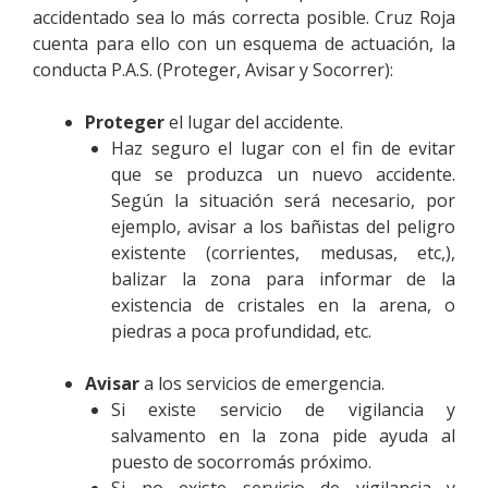
accidentado sea lo más correcta posible. Cruz Roja
cuenta para ello con un esquema de actuación, la
conducta P.A.S. (Proteger, Avisar y Socorrer):
Proteger
el lugar del accidente.
Haz seguro el lugar con el fin de evitar
que se produzca un nuevo accidente.
Según la situación será necesario, por
ejemplo, avisar a los bañistas del peligro
existente (corrientes, medusas, etc,),
balizar la zona para informar de la
existencia de cristales en la arena, o
piedras a poca profundidad, etc.
Avisar
a los servicios de emergencia.
Si existe servicio de vigilancia y
salvamento en la zona pide ayuda al
puesto de socorromás próximo.
Si no existe servicio de vigilancia y