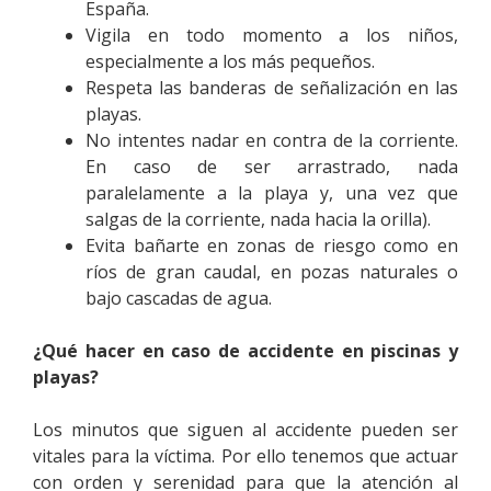
España.
Vigila en todo momento a los niños,
especialmente a los más pequeños.
Respeta las banderas de señalización en las
playas.
No intentes nadar en contra de la corriente.
En caso de ser arrastrado, nada
paralelamente a la playa y, una vez que
salgas de la corriente, nada hacia la orilla).
Evita bañarte en zonas de riesgo como en
ríos de gran caudal, en pozas naturales o
bajo cascadas de agua.
¿Qué hacer en caso de accidente en piscinas y
playas?
Los minutos que siguen al accidente pueden ser
vitales para la víctima. Por ello tenemos que actuar
con orden y serenidad para que la atención al