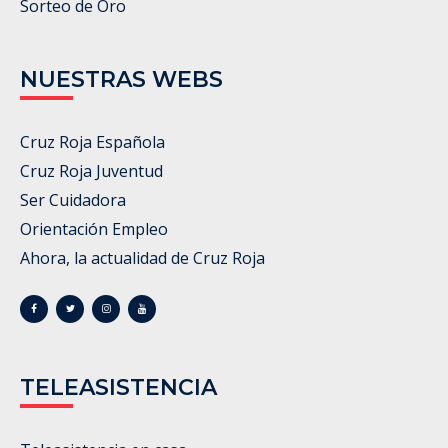
Sorteo de Oro
NUESTRAS WEBS
Cruz Roja Española
Cruz Roja Juventud
Ser Cuidadora
Orientación Empleo
Ahora, la actualidad de Cruz Roja
TELEASISTENCIA