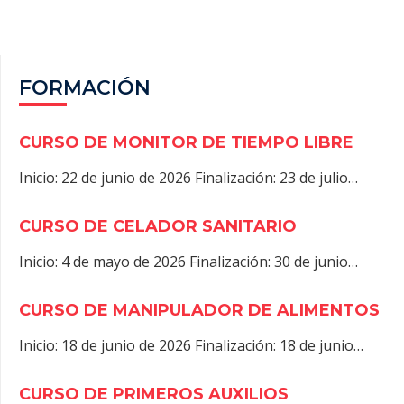
R
)
FORMACIÓN
CURSO DE MONITOR DE TIEMPO LIBRE
Inicio: 22 de junio de 2026 Finalización: 23 de julio…
CURSO DE CELADOR SANITARIO
Inicio: 4 de mayo de 2026 Finalización: 30 de junio…
CURSO DE MANIPULADOR DE ALIMENTOS
Inicio: 18 de junio de 2026 Finalización: 18 de junio…
CURSO DE PRIMEROS AUXILIOS