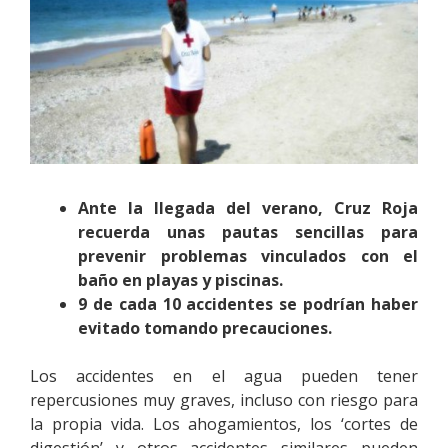
Ante la llegada del verano, Cruz Roja
recuerda unas pautas sencillas para
prevenir problemas vinculados con el
baño en playas y piscinas.
9 de cada 10 accidentes se podrían haber
evitado tomando precauciones.
Los accidentes en el agua pueden tener
repercusiones muy graves, incluso con riesgo para
la propia vida. Los ahogamientos, los ‘cortes de
digestión’ y otros accidentes similares pueden