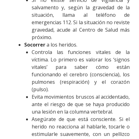
salvamento y, según la gravedad de la
situación, llama al teléfono de
emergencias 112. Si la situación no reviste
gravedad, acude al Centro de Salud más
próximo.
Socorrer
a los heridos.
Controla las funciones vitales de la
víctima. Lo primero es valorar los ‘signos
vitales’ para saber cómo están
funcionando el cerebro (consciencia), los
pulmones (respiración) y el corazón
(pulso).
Evita movimientos bruscos al accidentado,
ante el riesgo de que se haya producido
una lesión en la columna vertebral.
Asegúrate de que está consciente. Si el
herido no reacciona al hablarle, tocarle o
estimularle suavemente, con un pellizco