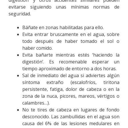
evitarse siguiendo unas mínimas normas de
seguridad.
Báñate en zonas habilitadas para ello.
Evita entrar bruscamente en el agua, sobre
todo después de haber tomado el sol o
haber comido.
Evita bañarte mientras estés ‘haciendo la
digestión’. Es recomenable esperar un
tiempo aproximado de entorno a dos horas.
Sal de inmediato del agua si adviertes algún
síntoma extraño (escalofríos, tiritona
persistente, fatiga, dolor de cabeza o en la
zona de la nuca, picores, mareos, vértigos o
calambres…).
No te tires de cabeza en lugares de fondo
desconocido. Las zambullidas en el agua son
causa del 6% de las lesiones medulares en