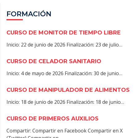
FORMACIÓN
CURSO DE MONITOR DE TIEMPO LIBRE
Inicio: 22 de junio de 2026 Finalización: 23 de julio…
CURSO DE CELADOR SANITARIO
Inicio: 4 de mayo de 2026 Finalización: 30 de junio…
CURSO DE MANIPULADOR DE ALIMENTOS
Inicio: 18 de junio de 2026 Finalización: 18 de junio…
CURSO DE PRIMEROS AUXILIOS
Compartir: Compartir en Facebook Compartir en X