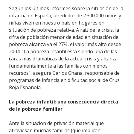
Según los últimos informes sobre la situación de la
infancia en España, alrededor de 2.300.000 niños y
niñas viven en nuestro país en hogares en
situación de pobreza relativa. A raíz de la crisis, la
cifra de población menor de edad en situación de
pobreza alcanza ya el 27%, el valor más alto desde
2004. “La pobreza infantil está siendo una de las
caras más dramáticas de la actual crisis y alcanza
fundamentalmente a las familias con menos
recursos”, asegura Carlos Chana, responsable de
programas de infancia en dificultad social de Cruz
Roja Española.
La pobreza infantil: una consecuencia directa
de la pobreza familiar
Ante la situación de privación material que
atraviesan muchas familias (que implican