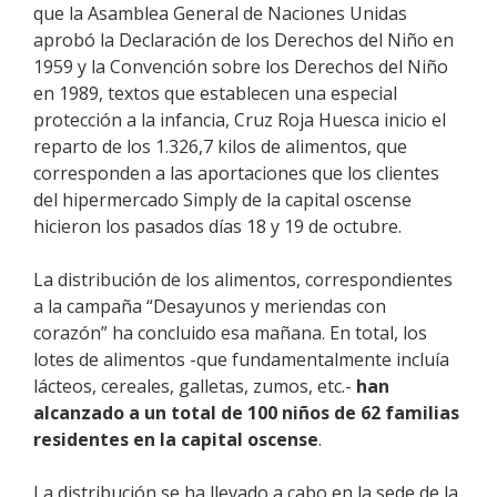
que la Asamblea General de Naciones Unidas
aprobó la Declaración de los Derechos del Niño en
1959 y la Convención sobre los Derechos del Niño
en 1989, textos que establecen una especial
protección a la infancia, Cruz Roja Huesca inicio el
reparto de los 1.326,7 kilos de alimentos, que
corresponden a las aportaciones que los clientes
del hipermercado Simply de la capital oscense
hicieron los pasados días 18 y 19 de octubre.
La distribución de los alimentos, correspondientes
a la campaña “Desayunos y meriendas con
corazón” ha concluido esa mañana. En total, los
lotes de alimentos -que fundamentalmente incluía
lácteos, cereales, galletas, zumos, etc.-
han
alcanzado a un total de 100 niños de 62 familias
residentes en la capital oscense
.
La distribución se ha llevado a cabo en la sede de la