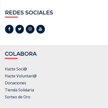
REDES SOCIALES
COLABORA
Hazte Soci@
Hazte Voluntari@
Donaciones
Tienda Solidaria
Sorteo de Oro