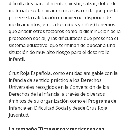
dificultades para alimentar, vestir, calzar, dotar de
material escolar, vivir en una casa en la que pueda
ponerse la calefacción en invierno, disponer de
medicamentos, etc… a los niños y niñas) tenemos
que añadir otros factores como la disminución de la
protección social, y las dificultades que presenta el
sistema educativo, que terminan de abocar a una
situación de muy alto riesgo para el desarrollo
infantil.
Cruz Roja Española, como entidad amigable con la
infancia da sentido práctico a los Derechos
Universales recogidos en la Convención de los
Derechos de la Infancia, a través de diversos
ámbitos de su organización como el Programa de
Infancia en Dificultad Social y desde Cruz Roja
Juventud.
La campaña “Desayunos y meriendas con