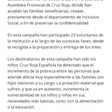
Asamblea Provincial de Cruz Roja, dónde han
acudido las familias beneficiarias, citadas
previamente desde el departamento de Inclusion
Social, a fin de preservar la confidencialidad.
En esta campaña han participado 23 voluntarios de
la institucón a lo largo de las sucesivas fases, desde
la recogida a la preparación y entrega de los lotes.
Los destinatarios de esta campaña han sido los
niños. Cruz Roja Española ha detectado que el
incremento de la pobreza entre las personas que
atiende afecta muy especialmente a las familias con
hijos menores a su cargo. La privación material que
sufren, y que va en aumento, incrementa la
vulnerabilidad de los niños y niñas en sus
necesidades más básicas, como son la alimentación
o la educación.