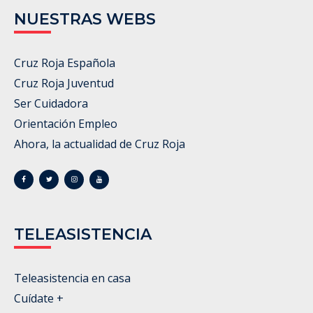
NUESTRAS WEBS
Cruz Roja Española
Cruz Roja Juventud
Ser Cuidadora
Orientación Empleo
Ahora, la actualidad de Cruz Roja
TELEASISTENCIA
Teleasistencia en casa
Cuídate +