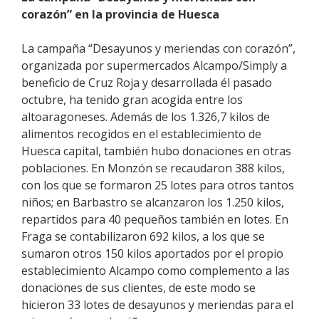
corazón” en la provincia de Huesca
La campaña “Desayunos y meriendas con corazón”,
organizada por supermercados Alcampo/Simply a
beneficio de Cruz Roja y desarrollada él pasado
octubre, ha tenido gran acogida entre los
altoaragoneses. Además de los 1.326,7 kilos de
alimentos recogidos en el establecimiento de
Huesca capital, también hubo donaciones en otras
poblaciones. En Monzón se recaudaron 388 kilos,
con los que se formaron 25 lotes para otros tantos
niños; en Barbastro se alcanzaron los 1.250 kilos,
repartidos para 40 pequeños también en lotes. En
Fraga se contabilizaron 692 kilos, a los que se
sumaron otros 150 kilos aportados por el propio
establecimiento Alcampo como complemento a las
donaciones de sus clientes, de este modo se
hicieron 33 lotes de desayunos y meriendas para el