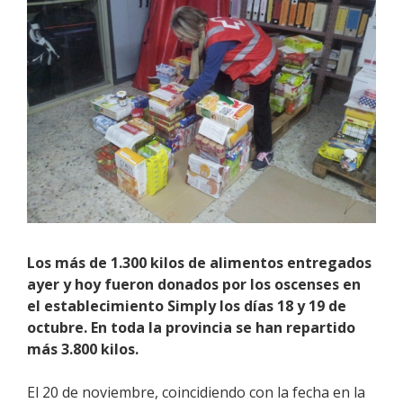
Los más de 1.300 kilos de alimentos entregados
ayer y hoy fueron donados por los oscenses en
el establecimiento Simply los días 18 y 19 de
octubre. En toda la provincia se han repartido
más 3.800 kilos.
El 20 de noviembre, coincidiendo con la fecha en la