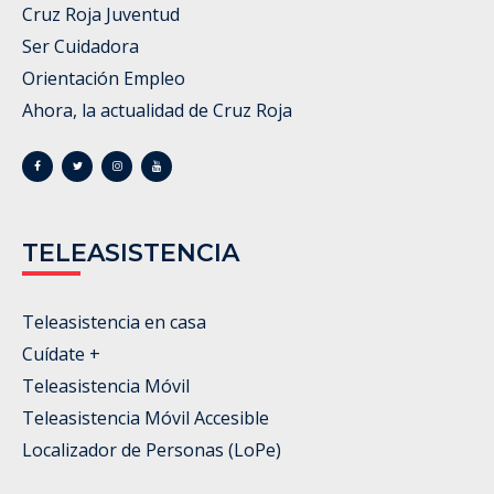
Cruz Roja Juventud
Ser Cuidadora
Orientación Empleo
Ahora, la actualidad de Cruz Roja
TELEASISTENCIA
Teleasistencia en casa
Cuídate +
Teleasistencia Móvil
Teleasistencia Móvil Accesible
Localizador de Personas (LoPe)