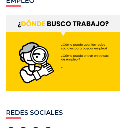
EMPLEO
REDES SOCIALES