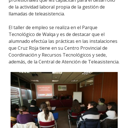
de la actividad laboral propia de la gestión de
llamadas de teleasistencia.
El taller de empleo se realiza en el Parque
Tecnológico de Walqa y es de destacar que el
alumnado efectúa las prácticas en las instalaciones
que Cruz Roja tiene en su Centro Provincial de
Coordinación y Recursos Tecnológicos y sede,
además, de la Central de Atención de Teleasistencia.