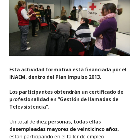
Esta actividad formativa está financiada por el
INAEM, dentro del Plan Impulso 2013.
Los participantes obtendrán un certificado de
profesionalidad en “Gestión de llamadas de
Teleasistencia”.
Un total de
diez personas, todas ellas
desempleadas mayores de veinticinco años
,
están participando en el taller de empleo