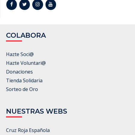
COLABORA
Hazte Soci@
Hazte Voluntari@
Donaciones
Tienda Solidaria
Sorteo de Oro
NUESTRAS WEBS
Cruz Roja Española