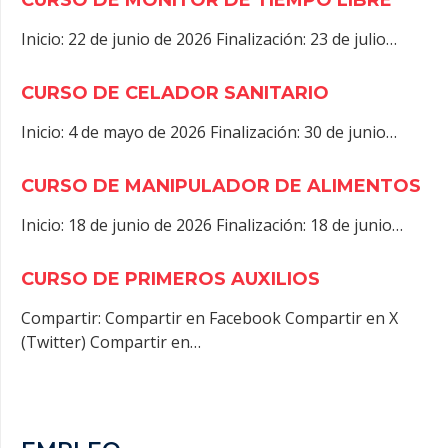
Inicio: 22 de junio de 2026 Finalización: 23 de julio…
CURSO DE CELADOR SANITARIO
Inicio: 4 de mayo de 2026 Finalización: 30 de junio…
CURSO DE MANIPULADOR DE ALIMENTOS
Inicio: 18 de junio de 2026 Finalización: 18 de junio…
CURSO DE PRIMEROS AUXILIOS
Compartir: Compartir en Facebook Compartir en X
(Twitter) Compartir en…