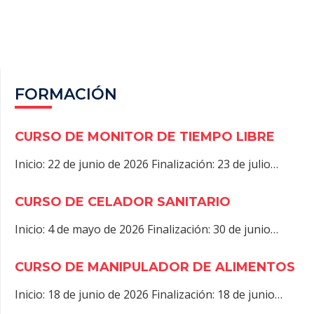
O
T
A
P
K
E
M
P
R
)
FORMACIÓN
CURSO DE MONITOR DE TIEMPO LIBRE
Inicio: 22 de junio de 2026 Finalización: 23 de julio…
CURSO DE CELADOR SANITARIO
Inicio: 4 de mayo de 2026 Finalización: 30 de junio…
CURSO DE MANIPULADOR DE ALIMENTOS
Inicio: 18 de junio de 2026 Finalización: 18 de junio…