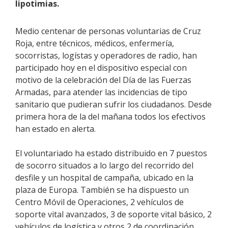
lipotimias.
Medio centenar de personas voluntarias de Cruz
Roja, entre técnicos, médicos, enfermería,
socorristas, logístas y operadores de radio, han
participado hoy en el dispositivo especial con
motivo de la celebración del Día de las Fuerzas
Armadas, para atender las incidencias de tipo
sanitario que pudieran sufrir los ciudadanos. Desde
primera hora de la del mañana todos los efectivos
han estado en alerta.
El voluntariado ha estado distribuido en 7 puestos
de socorro situados a lo largo del recorrido del
desfile y un hospital de campaña, ubicado en la
plaza de Europa. También se ha dispuesto un
Centro Móvil de Operaciones, 2 vehículos de
soporte vital avanzados, 3 de soporte vital básico, 2
vehículos de logística y otros 2 de coordinación.