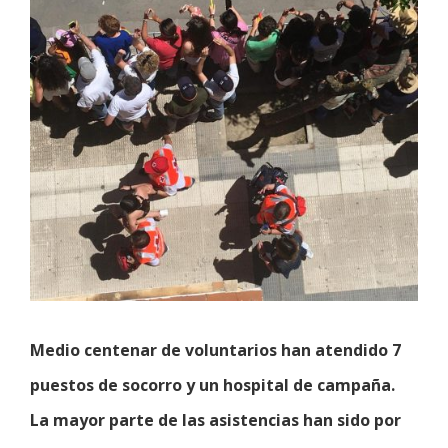
Medio centenar de voluntarios han atendido 7
puestos de socorro y un hospital de campaña.
La mayor parte de las asistencias han sido por