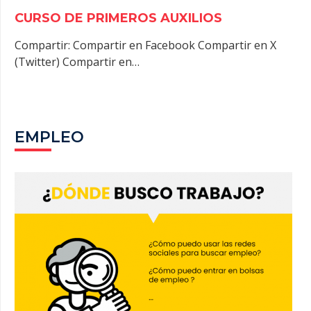
CURSO DE PRIMEROS AUXILIOS
Compartir: Compartir en Facebook Compartir en X
(Twitter) Compartir en…
EMPLEO