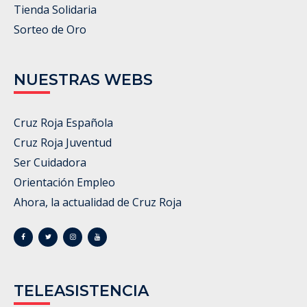
Tienda Solidaria
Sorteo de Oro
NUESTRAS WEBS
Cruz Roja Española
Cruz Roja Juventud
Ser Cuidadora
Orientación Empleo
Ahora, la actualidad de Cruz Roja
TELEASISTENCIA