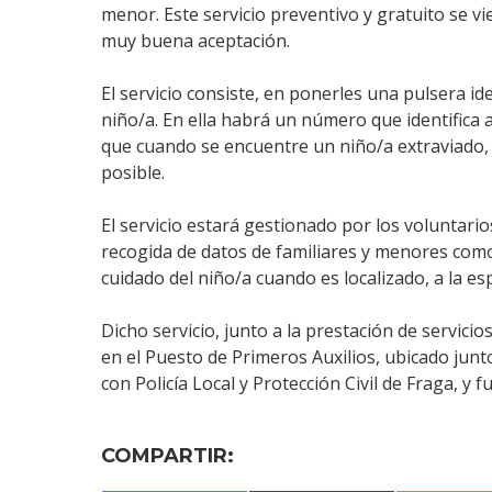
menor. Este servicio preventivo y gratuito se 
muy buena aceptación.
El servicio consiste, en ponerles una pulsera ide
niño/a. En ella habrá un número que identifica 
que cuando se encuentre un niño/a extraviado, 
posible.
El servicio estará gestionado por los voluntari
recogida de datos de familiares y menores como 
cuidado del niño/a cuando es localizado, a la es
Dicho servicio, junto a la prestación de servicio
en el Puesto de Primeros Auxilios, ubicado junt
con Policía Local y Protección Civil de Fraga, y 
COMPARTIR: