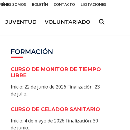
IÉNES SOMOS
BOLETÍN
CONTACTO
LICITACIONES
JUVENTUD
VOLUNTARIADO
FORMACIÓN
CURSO DE MONITOR DE TIEMPO
LIBRE
Inicio: 22 de junio de 2026 Finalización: 23
de julio…
CURSO DE CELADOR SANITARIO
Inicio: 4 de mayo de 2026 Finalización: 30
de junio…