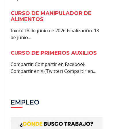
CURSO DE MANIPULADOR DE
ALIMENTOS
Inicio: 18 de junio de 2026 Finalización: 18
de junio…
CURSO DE PRIMEROS AUXILIOS
Compartir: Compartir en Facebook
Compartir en X (Twitter) Compartir en…
EMPLEO