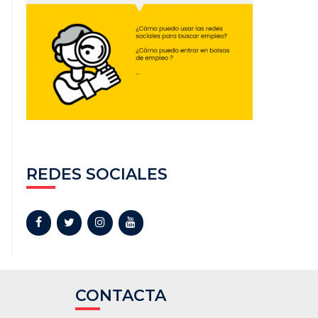
REDES SOCIALES
CONTACTA