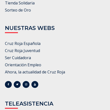
Tienda Solidaria
Sorteo de Oro
NUESTRAS WEBS
Cruz Roja Española
Cruz Roja Juventud
Ser Cuidadora
Orientación Empleo
Ahora, la actualidad de Cruz Roja
TELEASISTENCIA