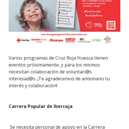
Varios programas de Cruz Roja Huesca tienen
eventos próximamente, y para los mismos
necesitan colaboración de voluntari@s
interesad@s. ¡Te agradecemos de antemano tu
interés y colaboración!
Carrera Popular de Ibercaja
Se necesita personal de apoyo en la Carrera