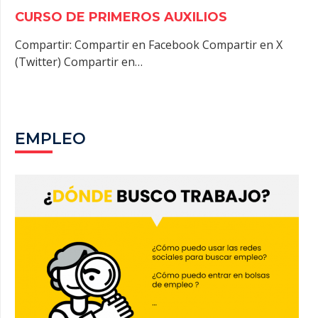
CURSO DE PRIMEROS AUXILIOS
Compartir: Compartir en Facebook Compartir en X
(Twitter) Compartir en…
EMPLEO