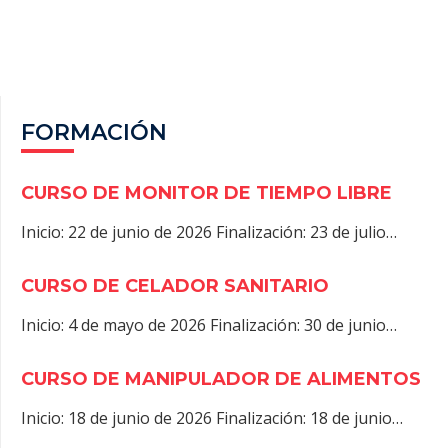
O
T
A
P
K
E
M
P
R
)
FORMACIÓN
CURSO DE MONITOR DE TIEMPO LIBRE
Inicio: 22 de junio de 2026 Finalización: 23 de julio…
CURSO DE CELADOR SANITARIO
Inicio: 4 de mayo de 2026 Finalización: 30 de junio…
CURSO DE MANIPULADOR DE ALIMENTOS
Inicio: 18 de junio de 2026 Finalización: 18 de junio…