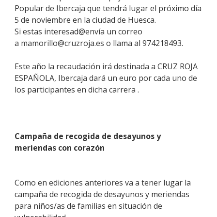
Popular de Ibercaja que tendrá lugar el próximo día
5 de noviembre en la ciudad de Huesca.
Si estas interesad@envía un correo
a mamorillo@cruzroja.es o llama al 974218493.
Este año la recaudación irá destinada a CRUZ ROJA
ESPAÑOLA, Ibercaja dará un euro por cada uno de
los participantes en dicha carrera .
Campaña de recogida de desayunos y
meriendas con corazón
Como en ediciones anteriores va a tener lugar la
campaña de recogida de desayunos y meriendas
para niños/as de familias en situación de