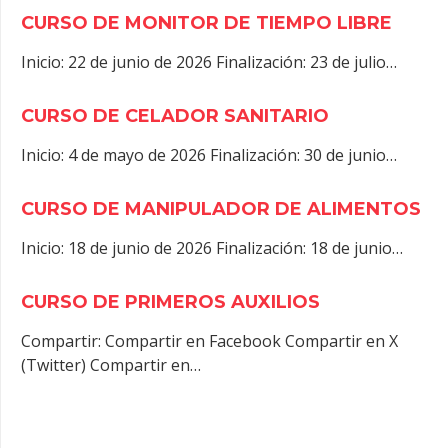
CURSO DE MONITOR DE TIEMPO LIBRE
Inicio: 22 de junio de 2026 Finalización: 23 de julio…
CURSO DE CELADOR SANITARIO
Inicio: 4 de mayo de 2026 Finalización: 30 de junio…
CURSO DE MANIPULADOR DE ALIMENTOS
Inicio: 18 de junio de 2026 Finalización: 18 de junio…
CURSO DE PRIMEROS AUXILIOS
Compartir: Compartir en Facebook Compartir en X
(Twitter) Compartir en…