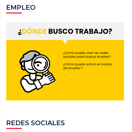
EMPLEO
REDES SOCIALES