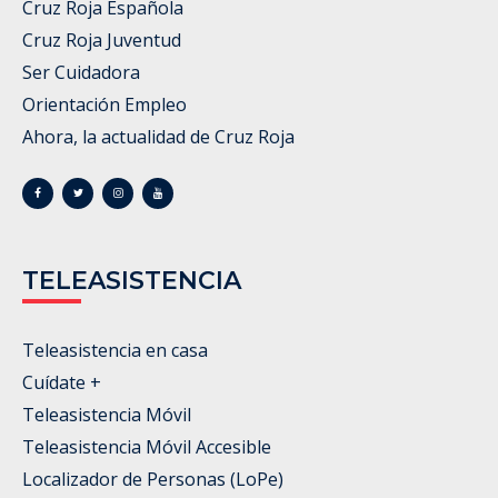
Cruz Roja Española
Cruz Roja Juventud
Ser Cuidadora
Orientación Empleo
Ahora, la actualidad de Cruz Roja
TELEASISTENCIA
Teleasistencia en casa
Cuídate +
Teleasistencia Móvil
Teleasistencia Móvil Accesible
Localizador de Personas (LoPe)