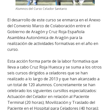
Alumnos del Curso Celador Sanitario
El desarrollo de este curso se enmarca en el Anexo
del Convenio Marco de Colaboración entre el
Gobierno de Aragón y Cruz Roja Española
Asamblea Autonómica de Aragón para la
realización de actividades formativas en el año en
curso.
Esta acción forma parte de la labor formativa que
lleva a cabo Cruz Roja Huesca y se suma a los otros
seis cursos dirigidos a celadores que se han
realizado a lo largo de 2013 y que han alcanzado a
un total de 120 alumnos. Concretamente se han
celebrado los siguientes cursillos especializados:
Actuación del Celador en relación al Paciente
Terminal (20 horas); Movilización y Traslado del
Paciente en el Hospital para Celadores (40 horas);