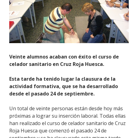
Veinte alumnos acaban con éxito el curso de
celador sanitario en Cruz Roja Huesca.
Esta tarde ha tenido lugar la clausura de la
actividad formativa, que se ha desarrollado
desde el pasado 24 de septiembre.
Un total de veinte personas están desde hoy más
próximas a lograr su inserción laboral. Todas ellas
han realizado el curso de celador sanitario de Cruz
Roja Huesca que comenzó el pasado 24 de