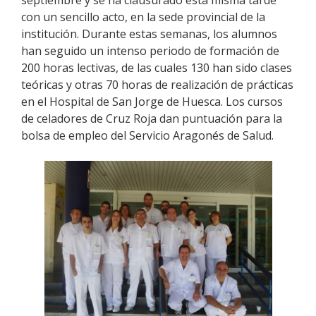
septiembre y se ha clausurado esta misma tarde
con un sencillo acto, en la sede provincial de la
institución. Durante estas semanas, los alumnos
han seguido un intenso periodo de formación de
200 horas lectivas, de las cuales 130 han sido clases
teóricas y otras 70 horas de realización de prácticas
en el Hospital de San Jorge de Huesca. Los cursos
de celadores de Cruz Roja dan puntuación para la
bolsa de empleo del Servicio Aragonés de Salud.