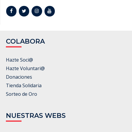
COLABORA
Hazte Soci@
Hazte Voluntari@
Donaciones
Tienda Solidaria
Sorteo de Oro
NUESTRAS WEBS