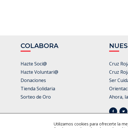
COLABORA
NUES
Hazte Soci@
Cruz Roj
Hazte Voluntari@
Cruz Roj
Donaciones
Ser Cuid
Tienda Solidaria
Orientac
Sorteo de Oro
Ahora, l
Utilizamos cookies para ofrecerte la me