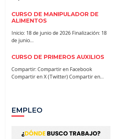
CURSO DE MANIPULADOR DE
ALIMENTOS
Inicio: 18 de junio de 2026 Finalización: 18
de junio…
CURSO DE PRIMEROS AUXILIOS
Compartir: Compartir en Facebook
Compartir en X (Twitter) Compartir en…
EMPLEO