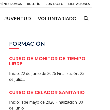
IÉNES SOMOS
BOLETÍN
CONTACTO
LICITACIONES
JUVENTUD
VOLUNTARIADO
FORMACIÓN
CURSO DE MONITOR DE TIEMPO
LIBRE
Inicio: 22 de junio de 2026 Finalización: 23
de julio…
CURSO DE CELADOR SANITARIO
Inicio: 4 de mayo de 2026 Finalización: 30
de junio…