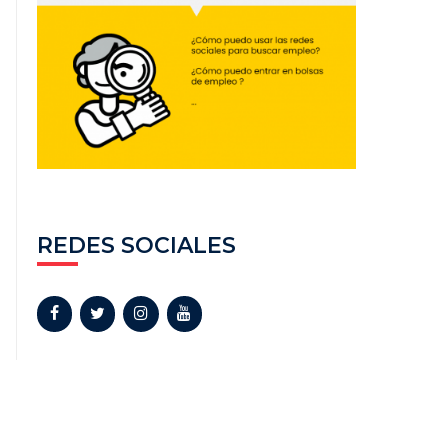
REDES SOCIALES