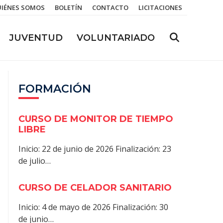
IÉNES SOMOS
BOLETÍN
CONTACTO
LICITACIONES
JUVENTUD
VOLUNTARIADO
FORMACIÓN
CURSO DE MONITOR DE TIEMPO
LIBRE
Inicio: 22 de junio de 2026 Finalización: 23
de julio…
CURSO DE CELADOR SANITARIO
Inicio: 4 de mayo de 2026 Finalización: 30
de junio…