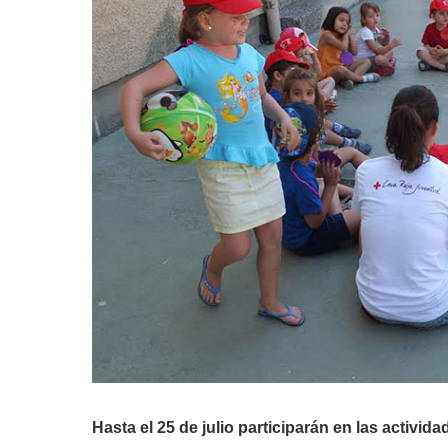
Hasta el 25 de julio participarán en las activid