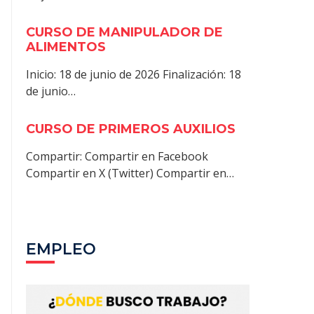
CURSO DE MANIPULADOR DE
ALIMENTOS
Inicio: 18 de junio de 2026 Finalización: 18
de junio…
CURSO DE PRIMEROS AUXILIOS
Compartir: Compartir en Facebook
Compartir en X (Twitter) Compartir en…
EMPLEO