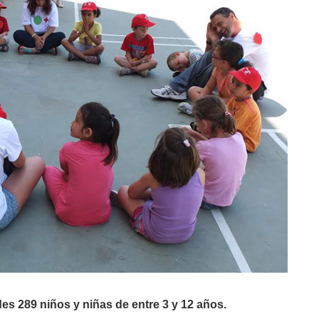
ades 289 niños y niñas de entre 3 y 12 años.