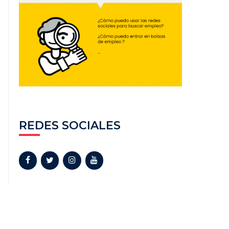
REDES SOCIALES