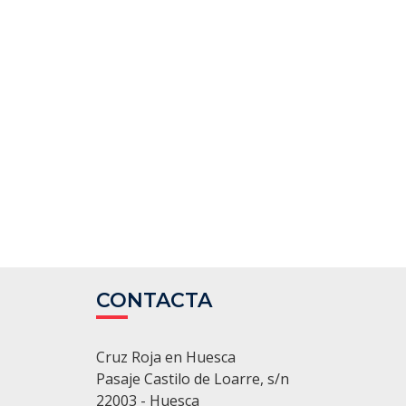
CONTACTA
Cruz Roja en Huesca
Pasaje Castilo de Loarre, s/n
22003 - Huesca