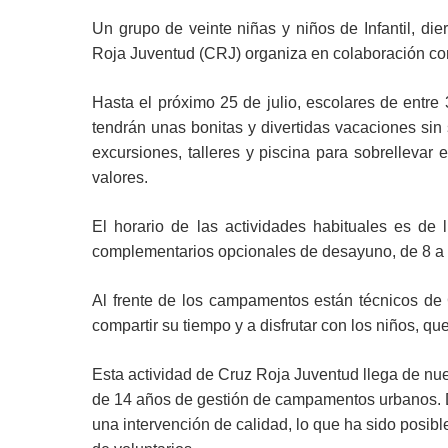
Un grupo de veinte niñas y niños de Infantil, d
Roja Juventud (CRJ) organiza en colaboración co
Hasta el próximo 25 de julio, escolares de entre
tendrán unas bonitas y divertidas vacaciones sin
excursiones, talleres y piscina para sobrellevar
valores.
El horario de las actividades habituales es de
complementarios opcionales de desayuno, de 8 a 9
Al frente de los campamentos están técnicos de 
compartir su tiempo y a disfrutar con los niños, q
Esta actividad de Cruz Roja Juventud llega de nue
de 14 años de gestión de campamentos urbanos. 
una intervención de calidad, lo que ha sido posib