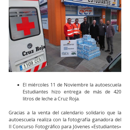
El miércoles 11 de Noviembre la autoescuela
Estudiantes hizo entrega de más de 420
litros de leche a Cruz Roja.
Gracias a la venta del calendario solidario que la
autoescuela realiza con la fotografía ganadora del
II Concurso Fotográfico para Jóvenes «Estudiantes»