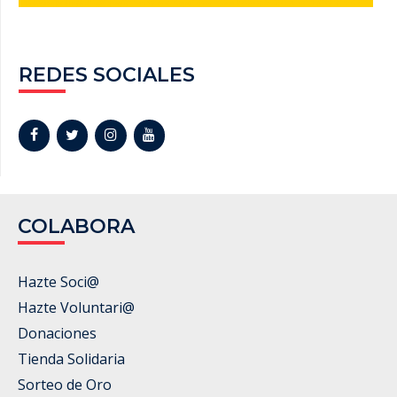
REDES SOCIALES
COLABORA
Hazte Soci@
Hazte Voluntari@
Donaciones
Tienda Solidaria
Sorteo de Oro