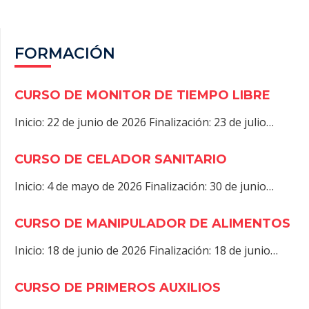
)
FORMACIÓN
CURSO DE MONITOR DE TIEMPO LIBRE
Inicio: 22 de junio de 2026 Finalización: 23 de julio…
CURSO DE CELADOR SANITARIO
Inicio: 4 de mayo de 2026 Finalización: 30 de junio…
CURSO DE MANIPULADOR DE ALIMENTOS
Inicio: 18 de junio de 2026 Finalización: 18 de junio…
CURSO DE PRIMEROS AUXILIOS