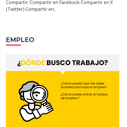
Compartir: Compartir en Facebook Compartir en X
(Twitter) Compartir en…
EMPLEO