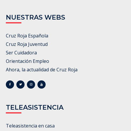
NUESTRAS WEBS
Cruz Roja Española
Cruz Roja Juventud
Ser Cuidadora
Orientación Empleo
Ahora, la actualidad de Cruz Roja
TELEASISTENCIA
Teleasistencia en casa