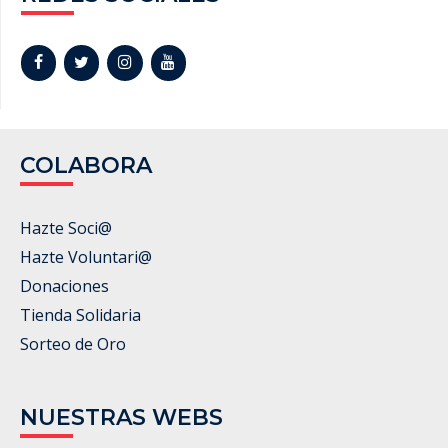
COLABORA
Hazte Soci@
Hazte Voluntari@
Donaciones
Tienda Solidaria
Sorteo de Oro
NUESTRAS WEBS