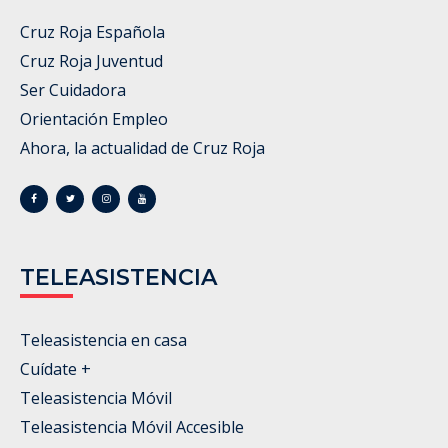
Cruz Roja Española
Cruz Roja Juventud
Ser Cuidadora
Orientación Empleo
Ahora, la actualidad de Cruz Roja
TELEASISTENCIA
Teleasistencia en casa
Cuídate +
Teleasistencia Móvil
Teleasistencia Móvil Accesible