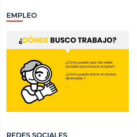
EMPLEO
REDES SOCIALES