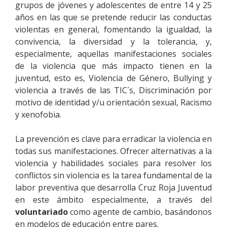
grupos de jóvenes y adolescentes de entre 14 y 25
años en las que se pretende reducir las conductas
violentas en general, fomentando la igualdad, la
convivencia, la diversidad y la tolerancia, y,
especialmente, aquellas manifestaciones sociales
de la violencia que más impacto tienen en la
juventud, esto es, Violencia de Género, Bullying y
violencia a través de las TIC´s, Discriminación por
motivo de identidad y/u orientación sexual, Racismo
y xenofobia.
La prevención es clave para erradicar la violencia en
todas sus manifestaciones. Ofrecer alternativas a la
violencia y habilidades sociales para resolver los
conflictos sin violencia es la tarea fundamental de la
labor preventiva que desarrolla Cruz Roja Juventud
en este ámbito especialmente, a través del
voluntariado
como agente de cambio, basándonos
en modelos de educación entre pares.