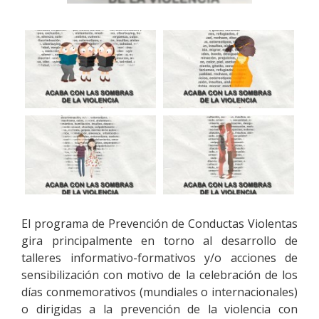
El programa de Prevención de Conductas Violentas
gira principalmente en torno al desarrollo de
talleres informativo-formativos y/o acciones de
sensibilización con motivo de la celebración de los
días conmemorativos (mundiales o internacionales)
o dirigidas a la prevención de la violencia con