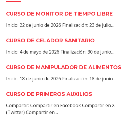
CURSO DE MONITOR DE TIEMPO LIBRE
Inicio: 22 de junio de 2026 Finalización: 23 de julio…
CURSO DE CELADOR SANITARIO
Inicio: 4 de mayo de 2026 Finalización: 30 de junio…
CURSO DE MANIPULADOR DE ALIMENTOS
Inicio: 18 de junio de 2026 Finalización: 18 de junio…
CURSO DE PRIMEROS AUXILIOS
Compartir: Compartir en Facebook Compartir en X
(Twitter) Compartir en…